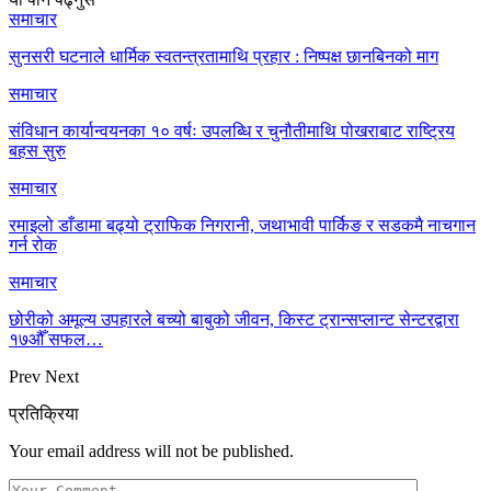
समाचार
सुनसरी घटनाले धार्मिक स्वतन्त्रतामाथि प्रहार : निष्पक्ष छानबिनको माग
समाचार
संविधान कार्यान्वयनका १० वर्षः उपलब्धि र चुनौतीमाथि पोखराबाट राष्ट्रिय
बहस सुरु
समाचार
रमाइलो डाँडामा बढ्यो ट्राफिक निगरानी, जथाभावी पार्किङ र सडकमै नाचगान
गर्न रोक
समाचार
छोरीको अमूल्य उपहारले बच्यो बाबुको जीवन, किस्ट ट्रान्सप्लान्ट सेन्टरद्वारा
१७औँ सफल…
Prev
Next
प्रतिक्रिया
Your email address will not be published.