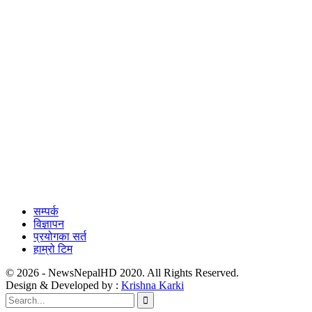
सम्पर्क
विज्ञापन
प्रयोगका सर्त
हाम्रो टिम
© 2026 - NewsNepalHD 2020. All Rights Reserved.
Design & Developed by :
Krishna Karki