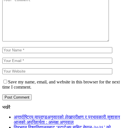
Save my name, email, and website in this browser for the next
time I comment.
भर्खरै
अन्तर्राष्ट्रिय मापदण्डअनुसारको लेखापरीक्षण र प्रभावकारी सुशासन
आजको अपरिहार्यता : अध्यक्ष अग्रवाल
त्रिभुवन विश्वविद्यालयबाट ‘स्टार्टअप समिट नेपाल-२०२६’ को