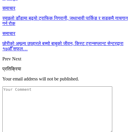
समाचार
रमाइलो डाँडामा बढ्यो ट्राफिक निगरानी, जथाभावी पार्किङ र सडकमै नाचगान
गर्न रोक
समाचार
छोरीको अमूल्य उपहारले बच्यो बाबुको जीवन, किस्ट ट्रान्सप्लान्ट सेन्टरद्वारा
१७औँ सफल…
Prev
Next
प्रतिक्रिया
Your email address will not be published.