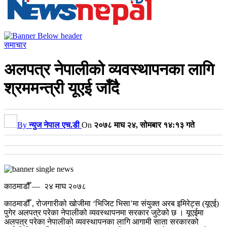
समाचार
अलपत्र नेपालीको व्यवस्थापनका लागि
श्रममन्त्री यूएई जाँदै
By
न्युज नेपाल एच.डी
On
२०७८ माघ २४, सोमबार १४:१३ गते
काठमाडौँ — २४ माघ २०७८
काठमाडौँ , रोजगारीको खोजीमा ‘भिजिट भिसा’मा संयुक्त अरब इमिरेट्स (यूएई)
पुगेर अलपत्र परेका नेपालीको व्यवस्थापनमा सरकार जुटेको छ । यूएईमा
अलपत्र परेका नेपालीको व्यवस्थापनका लागि आगामी साता सरकारको