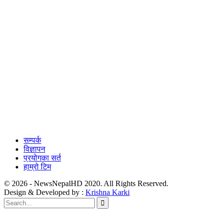
सम्पर्क
विज्ञापन
प्रयोगका सर्त
हाम्रो टिम
© 2026 - NewsNepalHD 2020. All Rights Reserved.
Design & Developed by :
Krishna Karki