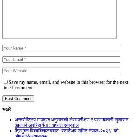
Save my name, email, and website in this browser for the next
time I comment.
भर्खरै
अन्तर्राष्ट्रिय मापदण्डअनुसारको लेखापरीक्षण र प्रभावकारी सुशासन
आजको अपरिहार्यता : अध्यक्ष अग्रवाल
त्रिभुवन विश्वविद्यालयबाट ‘स्टार्टअप समिट नेपाल-२०२६’ को
औपचारिक शुभारम्भ