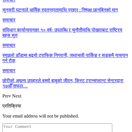
सुनसरी घटनाले धार्मिक स्वतन्त्रतामाथि प्रहार : निष्पक्ष छानबिनको माग
समाचार
संविधान कार्यान्वयनका १० वर्षः उपलब्धि र चुनौतीमाथि पोखराबाट राष्ट्रिय
बहस सुरु
समाचार
रमाइलो डाँडामा बढ्यो ट्राफिक निगरानी, जथाभावी पार्किङ र सडकमै नाचगान
गर्न रोक
समाचार
छोरीको अमूल्य उपहारले बच्यो बाबुको जीवन, किस्ट ट्रान्सप्लान्ट सेन्टरद्वारा
१७औँ सफल…
Prev
Next
प्रतिक्रिया
Your email address will not be published.