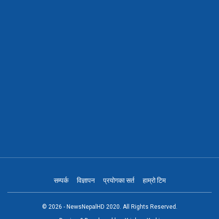
सम्पर्क
विज्ञापन
प्रयोगका सर्त
हाम्रो टिम
© 2026 - NewsNepalHD 2020. All Rights Reserved.