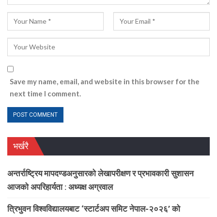
Save my name, email, and website in this browser for the
next time I comment.
भर्खरै
अन्तर्राष्ट्रिय मापदण्डअनुसारको लेखापरीक्षण र प्रभावकारी सुशासन
आजको अपरिहार्यता : अध्यक्ष अग्रवाल
त्रिभुवन विश्वविद्यालयबाट ‘स्टार्टअप समिट नेपाल-२०२६’ को