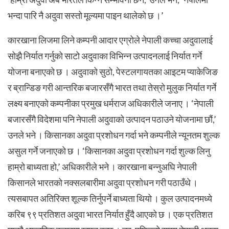
भन्दा पारि नै अदुवा सस्तो मूल्यमा पाइन थालेको छ ।’
कारखाना लिजमा लिने कम्पनी आदार एग्रोले नेपाली कच्चा अदुवालाई
सोझै निर्यात गर्नुको साटो अदुवाका विभिन्न उत्पादनलाई निर्यात गर्ने
योजना बनाएको छ । अदुवाको सुठो, पेस्टलगायतका आइटम प्याकेजिङ
र ब्रान्डिङ गरी आन्तरिक बजारसँगै भारत तथा तेस्रो मुलुक निर्यात गर्ने
लक्ष्य बनाएको कम्पनीका प्रमुख धर्मराज अधिकारीले जनाए । ‘नेपाली
बजारसँगै विदेशमा पनि नेपाली अदुवाको उत्पादन पठाउने योजनामा छौं,’
उनले भने । किसानका अदुवा प्रशोधन गर्दा भने कम्पनीले न्यूनतम शुल्क
असुल गर्ने जनाएको छ । ‘किसानका अदुवा प्रशोधन गर्दा शुल्क लिनु
हाम्रो बाध्यता हो,’ अधिकारीले भने । कारखाना बन्नुअघि नेपाली
किसानले भारतको नक्सलबारीमा अदुवा प्रशोधन गरी पठाउँथे ।
त्यसबापत अतिरिक्त शूल्क तिर्नुपर्ने बाध्यता थियो । कुल उत्पादनमध्ये
करिब ९९ प्रतिशत अदुवा भारत निर्यात हुँदै आएको छ । एक प्रतिशत