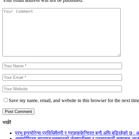
Your email address will not be published.
Save my name, email, and website in this browser for the next tim
भर्खरै
प्रभु इन्स्योरेन्स प्रविधिमैत्री र ग्राहककेन्द्रित बन्दै अघि बढिरहेको छ : अ
अन्तर्राष्ट्रिय मापदण्डअनुसारको लेखापरीक्षण र प्रभावकारी सुशासन आज