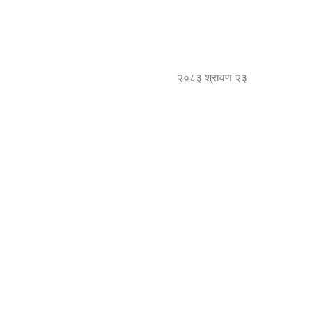
२०८३ श्रावण २३