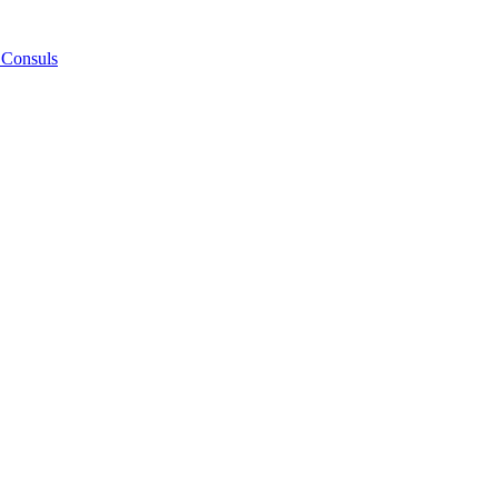
 Consuls