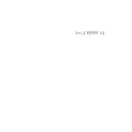
२०८३ श्रावण २३