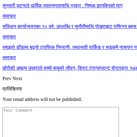
सुनसरी घटनाले धार्मिक स्वतन्त्रतामाथि प्रहार : निष्पक्ष छानबिनको माग
समाचार
संविधान कार्यान्वयनका १० वर्षः उपलब्धि र चुनौतीमाथि पोखराबाट राष्ट्रिय बहस 
समाचार
रमाइलो डाँडामा बढ्यो ट्राफिक निगरानी, जथाभावी पार्किङ र सडकमै नाचगान गर
समाचार
छोरीको अमूल्य उपहारले बच्यो बाबुको जीवन, किस्ट ट्रान्सप्लान्ट सेन्टरद्वार
Prev
Next
प्रतिक्रिया
Your email address will not be published.