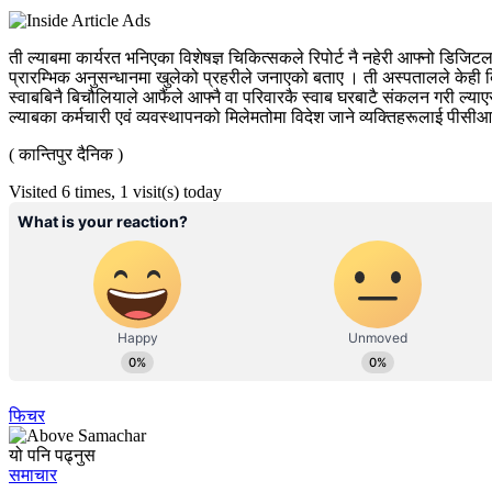
ती ल्याबमा कार्यरत भनिएका विशेषज्ञ चिकित्सकले रिपोर्ट नै नहेरी आफ्नो डिजिट
प्रारम्भिक अनुसन्धानमा खुलेको प्रहरीले जनाएको बताए । ती अस्पतालले केही
स्वाबबिनै बिचौलियाले आफैंले आफ्नै वा परिवारकै स्वाब घरबाटै संकलन गरी ल्याए
ल्याबका कर्मचारी एवं व्यवस्थापनको मिलेमतोमा विदेश जाने व्यक्तिहरूलाई पीसीआर
( कान्तिपुर दैनिक )
Visited 6 times, 1 visit(s) today
फिचर
यो पनि पढ्नुस
समाचार