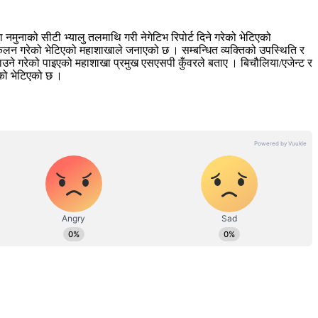
नमुनाको सीटी भ्यालु तलमाथि गरी नेगेटिभ रिपोर्ट दिने गरेको भेटिएको
कलन गरेको भेटिएको महाशाखाले जनाएको छ । सम्बन्धित व्यक्तिको उपस्थिति र
 गराउने गरेको पाइएको महाशाखा प्रमुख एसएसपी कुँवरले बताए । बिचौलिया/एजेन्ट र
रेको भेटिएको छ ।