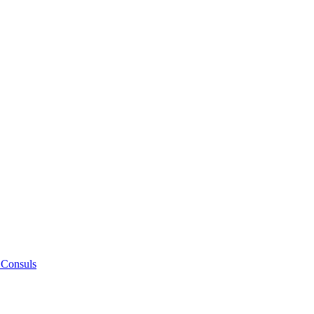
 Consuls