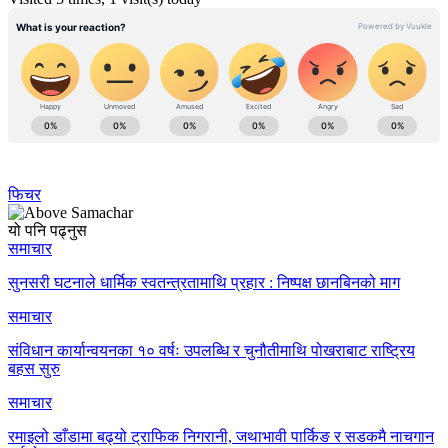
फिचर
यो पनि पढ्नुस
समाचार
सुनसरी घटनाले धार्मिक स्वतन्त्रतामाथि प्रहार : निष्पक्ष छानबिनको माग
समाचार
संविधान कार्यान्वयनका १० वर्षः उपलब्धि र चुनौतीमाथि पोखराबाट राष्ट्रिय
बहस सुरु
समाचार
रमाइलो डाँडामा बढ्यो ट्राफिक निगरानी, जथाभावी पार्किङ र सडकमै नाचगान