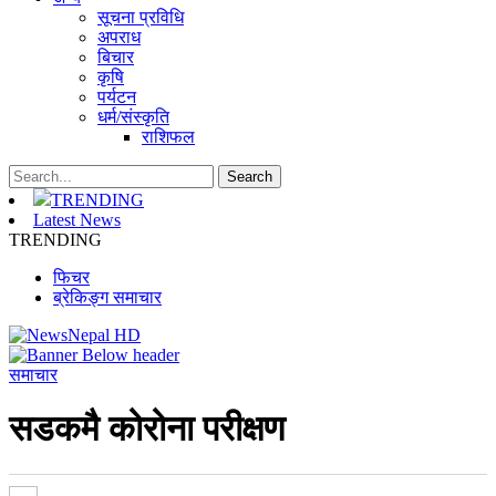
सूचना प्रविधि
अपराध
बिचार
कृषि
पर्यटन
धर्म/संस्कृति
राशिफल
TRENDING
Latest News
TRENDING
फिचर
ब्रेकिङ्ग समाचार
समाचार
सडकमै कोरोना परीक्षण