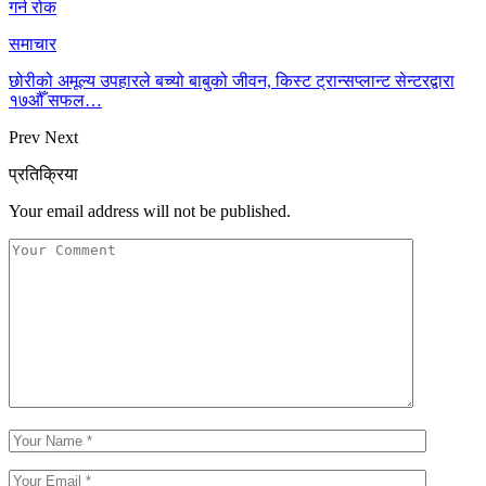
गर्न रोक
समाचार
छोरीको अमूल्य उपहारले बच्यो बाबुको जीवन, किस्ट ट्रान्सप्लान्ट सेन्टरद्वारा
१७औँ सफल…
Prev
Next
प्रतिक्रिया
Your email address will not be published.