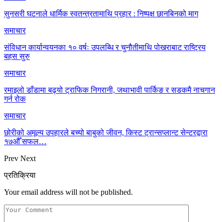
सुनसरी घटनाले धार्मिक स्वतन्त्रतामाथि प्रहार : निष्पक्ष छानबिनको माग
समाचार
संविधान कार्यान्वयनका १० वर्षः उपलब्धि र चुनौतीमाथि पोखराबाट राष्ट्रिय
बहस सुरु
समाचार
रमाइलो डाँडामा बढ्यो ट्राफिक निगरानी, जथाभावी पार्किङ र सडकमै नाचगान
गर्न रोक
समाचार
छोरीको अमूल्य उपहारले बच्यो बाबुको जीवन, किस्ट ट्रान्सप्लान्ट सेन्टरद्वारा
१७औँ सफल…
Prev
Next
प्रतिक्रिया
Your email address will not be published.