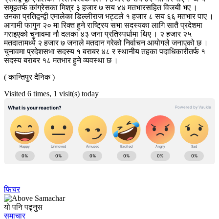
समूहतर्फ कांग्रेसका मिश्र ३ हजार ७ सय ४४ मतभारसहित विजयी भए ।
उनका प्रतिद्वन्द्वी एमालेका डिल्लीराज भट्टले १ हजार ८ सय ६६ मतभार पाए ।
आगामी फागुन २० मा रिक्त हुने राष्ट्रिय सभा सदस्यका लागि सातै प्रदेशमा
गराइएको चुनावमा नौ दलका ४३ जना प्रतिस्पर्धामा थिए । २ हजार २५
मतदातामध्ये २ हजार ७ जनाले मतदान गरेको निर्वाचन आयोगले जनाएको छ ।
चुनावमा प्रदेशसभा सदस्य १ बराबर ४८ र स्थानीय तहका पदाधिकारीतर्फ १
सदस्य बराबर १८ मतभार हुने व्यवस्था छ ।
( कान्तिपुर दैनिक )
Visited 6 times, 1 visit(s) today
फिचर
यो पनि पढ्नुस
समाचार