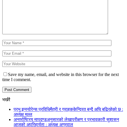
Save my name, email, and website in this browser for the next
time I comment.
भर्खरै
प्रभु इन्स्योरेन्स प्रविधिमैत्री र ग्राहककेन्द्रित बन्दै अघि बढिरहेको छ :
अध्यक्ष मल्ल
अन्तर्राष्ट्रिय मापदण्डअनुसारको लेखापरीक्षण र प्रभावकारी सुशासन
आजको अपरिहार्यता : अध्यक्ष अग्रवाल