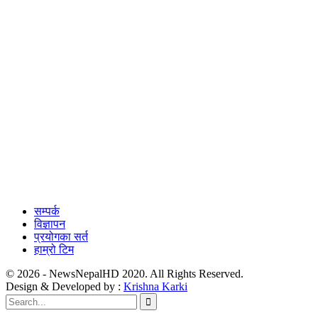
सम्पर्क
विज्ञापन
प्रयोगका सर्त
हाम्रो टिम
© 2026 - NewsNepalHD 2020. All Rights Reserved.
Design & Developed by :
Krishna Karki