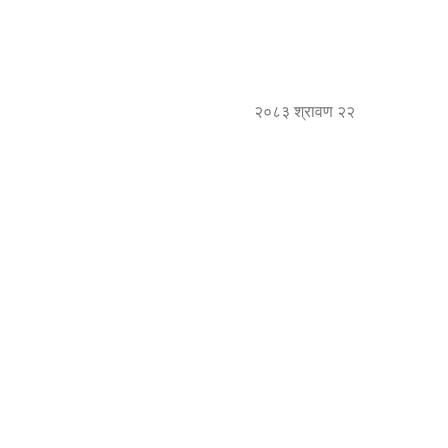
२०८३ श्रावण २२