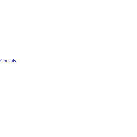
 Consuls