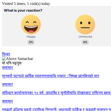
Visited 5 times, 1 visit(s) today
फिचर
यो पनि पढ्नुस
समाचार
सुनसरी घटनाले धार्मिक स्वतन्त्रतामाथि प्रहार : निष्पक्ष छानबिनको माग
समाचार
संविधान कार्यान्वयनका १० वर्षः उपलब्धि र चुनौतीमाथि पोखराबाट राष्ट्रिय बहस 
समाचार
रमाइलो डाँडामा बढ्यो ट्राफिक निगरानी, जथाभावी पार्किङ र सडकमै नाचगान गर