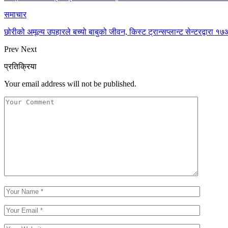
समाचार
छोरीको अमूल्य उपहारले बच्यो बाबुको जीवन, किस्ट ट्रान्सप्लान्ट सेन्टरद्वार
Prev
Next
प्रतिक्रिया
Your email address will not be published.