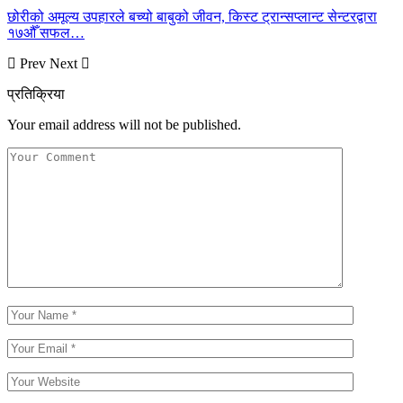
छोरीको अमूल्य उपहारले बच्यो बाबुको जीवन, किस्ट ट्रान्सप्लान्ट सेन्टरद्वारा
१७औँ सफल…
Prev
Next
प्रतिक्रिया
Your email address will not be published.