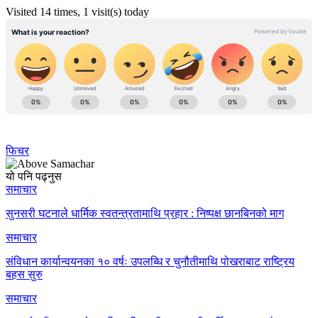
Visited 14 times, 1 visit(s) today
फिचर
यो पनि पढ्नुस
समाचार
सुनसरी घटनाले धार्मिक स्वतन्त्रतामाथि प्रहार : निष्पक्ष छानबिनको माग
समाचार
संविधान कार्यान्वयनका १० वर्षः उपलब्धि र चुनौतीमाथि पोखराबाट राष्ट्रिय
बहस सुरु
समाचार