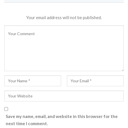
Your email address will not be published.
Save my name, email, and website in this browser for the
next time I comment.