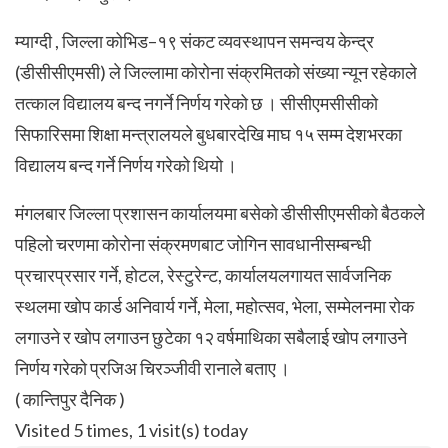
म्याग्दी , जिल्ला कोभिड–१९ संकट व्यवस्थापन समन्वय केन्द्र
(डीसीसीएमसी) ले जिल्लामा कोरोना संक्रमितको संख्या न्यून रहेकाले
तत्काल विद्यालय बन्द नगर्ने निर्णय गरेको छ ।
सीसीएमसीसीको
सिफारिसमा शिक्षा मन्त्रालयले बुधबारदेखि माघ १५ सम्म देशभरका
विद्यालय बन्द गर्ने निर्णय गरेको थियो ।
मंगलबार जिल्ला प्रशासन कार्यालयमा बसेको डीसीसीएमसीको बैठकले
पहिलो चरणमा कोरोना संक्रमणबाट जोगिन सावधानीसम्बन्धी
प्रचारप्रसार गर्ने, होटल, रेस्टुरेन्ट, कार्यालयलगायत सार्वजनिक
स्थलमा खोप कार्ड अनिवार्य गर्ने, मेला, महोत्सव, भेला, सम्मेलनमा रोक
लगाउने र खोप लगाउन छुटेका १२ वर्षमाथिका सबैलाई खोप लगाउने
निर्णय गरेको प्रजिअ चिरञ्जीवी रानाले बताए ।
( कान्तिपुर दैनिक )
Visited 5 times, 1 visit(s) today