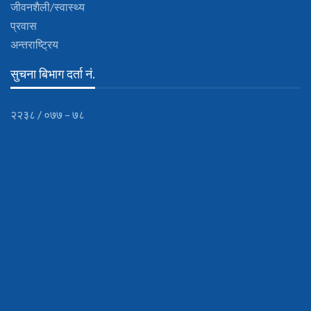
जीवनशैली/स्वास्थ्य
प्रवास
अन्तराष्ट्रिय
सुचना बिभाग दर्ता नं.
२२३८ / ०७७ – ७८