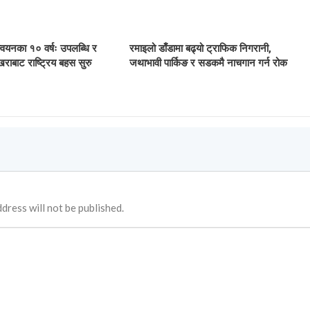
ान्वयनका १० वर्षः उपलब्धि र
रमाइलो डाँडामा बढ्यो ट्राफिक निगरानी,
खराबाट राष्ट्रिय बहस सुरु
जथाभावी पार्किङ र सडकमै नाचगान गर्न रोक
dress will not be published.