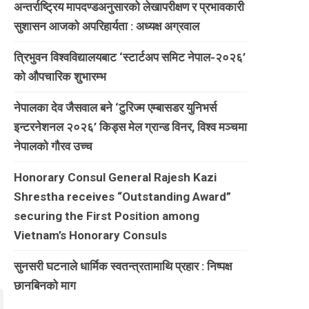
अन्तर्राष्ट्रिय मापदण्डअनुसारको लेखापरीक्षण र प्रभावकारी
सुशासन आजको अपरिहार्यता : अध्यक्ष अग्रवाल
त्रिभुवन विश्वविद्यालयबाट ‘स्टार्टअप समिट नेपाल-२०२६’
को औपचारिक शुभारम्भ
नेपालका देव जैसवाल बने ‘टुरिज्म एम्बासडर युनिभर्स
इन्टरनेशनल २०२६’ किड्स मेल ग्रान्ड विनर, विश्व मञ्चमा
नेपालको गौरव उच्च
Honorary Consul General Rajesh Kazi
Shrestha receives “Outstanding Award”
securing the First Position among
Vietnam’s Honorary Consuls
सुनसरी घटनाले धार्मिक स्वतन्त्रतामाथि प्रहार : निष्पक्ष
छानबिनको माग