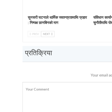
सुनसरी घटनाले धार्मिक स्वतन्त्रतामाथि प्रहार
संविधान कार्य
: निष्पक्ष छानबिनको माग
चुनौतीमाथि पो
PREV
NEXT
प्रतिक्रिया
Your email ad