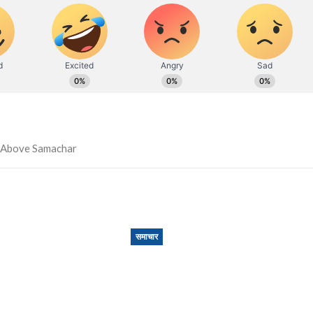
समाचार