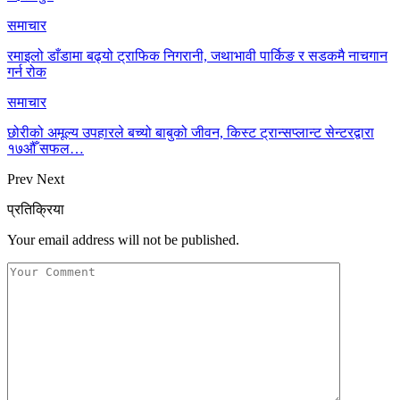
समाचार
रमाइलो डाँडामा बढ्यो ट्राफिक निगरानी, जथाभावी पार्किङ र सडकमै नाचगान
गर्न रोक
समाचार
छोरीको अमूल्य उपहारले बच्यो बाबुको जीवन, किस्ट ट्रान्सप्लान्ट सेन्टरद्वारा
१७औँ सफल…
Prev
Next
प्रतिक्रिया
Your email address will not be published.