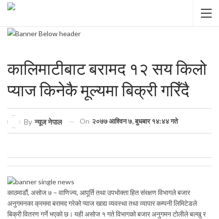
कालिमाटीबाट बरामद १२ सय किलो
प्याज किनेकै मूल्यमा बिक्री गरिँदै
On
२०७७ आश्विन ७, बुधबार १४:४४ गते
By
न्यूज नेपाल
काठमाडौं, असोज ७ – वाणिज्य, आपूर्ति तथा उपभोक्ता हित संरक्षण विभागले बजार
अनुगमनका क्रममा बरामद गरेको प्याज खाद्य व्यवस्था तथा व्यापार कम्पनी लिमिटेडले
बिक्री वितरण गर्ने भएको छ। यही असोज १ गते विभागको बजार अनुगमन टोलीले बल्खु र