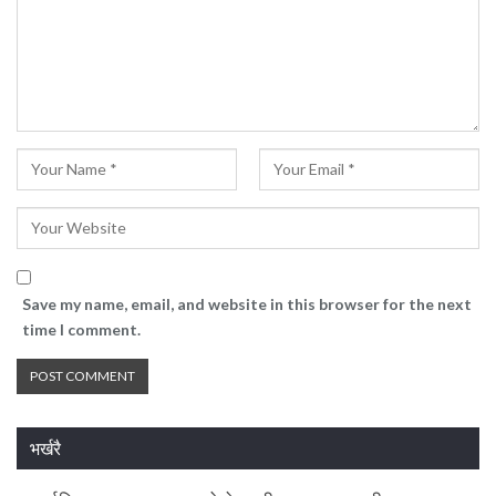
Save my name, email, and website in this browser for the next
time I comment.
भर्खरै