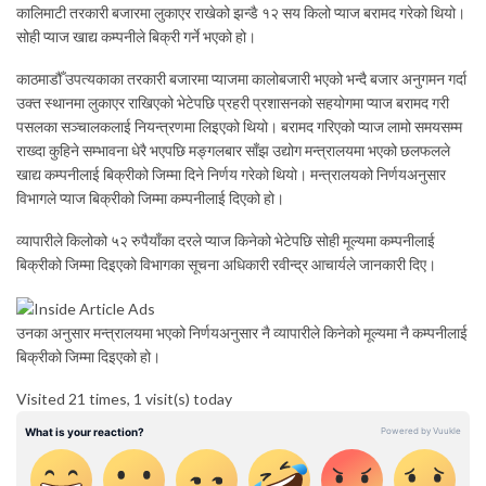
कालिमाटी तरकारी बजारमा लुकाएर राखेको झन्डै १२ सय किलो प्याज बरामद गरेको थियो।
सोही प्याज खाद्य कम्पनीले बिक्री गर्ने भएको हो।
काठमाडौँ उपत्यकाका तरकारी बजारमा प्याजमा कालोबजारी भएको भन्दै बजार अनुगमन गर्दा
उक्त स्थानमा लुकाएर राखिएको भेटेपछि प्रहरी प्रशासनको सहयोगमा प्याज बरामद गरी
पसलका सञ्चालकलाई नियन्त्रणमा लिइएको थियो। बरामद गरिएको प्याज लामो समयसम्म
राख्दा कुहिने सम्भावना धेरै भएपछि मङ्गलबार साँझ उद्योग मन्त्रालयमा भएको छलफलले
खाद्य कम्पनीलाई बिक्रीको जिम्मा दिने निर्णय गरेको थियो। मन्त्रालयको निर्णयअनुसार
विभागले प्याज बिक्रीको जिम्मा कम्पनीलाई दिएको हो।
व्यापारीले किलोको ५२ रुपैयाँका दरले प्याज किनेको भेटेपछि सोही मूल्यमा कम्पनीलाई
बिक्रीको जिम्मा दिइएको विभागका सूचना अधिकारी रवीन्द्र आचार्यले जानकारी दिए।
उनका अनुसार मन्त्रालयमा भएको निर्णयअनुसार नै व्यापारीले किनेको मूल्यमा नै कम्पनीलाई
बिक्रीको जिम्मा दिइएको हो।
Visited 21 times, 1 visit(s) today