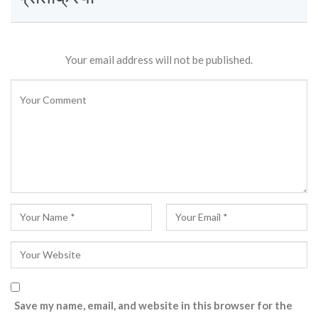
Your email address will not be published.
Save my name, email, and website in this browser for the