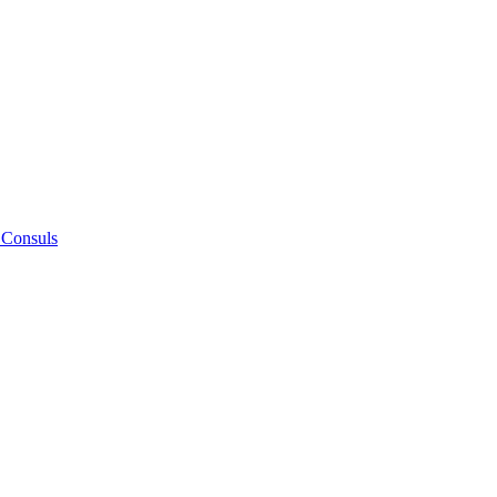
 Consuls