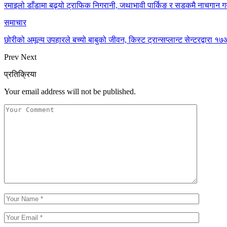
रमाइलो डाँडामा बढ्यो ट्राफिक निगरानी, जथाभावी पार्किङ र सडकमै नाचगान गर
समाचार
छोरीको अमूल्य उपहारले बच्यो बाबुको जीवन, किस्ट ट्रान्सप्लान्ट सेन्टरद्वार
Prev
Next
प्रतिक्रिया
Your email address will not be published.