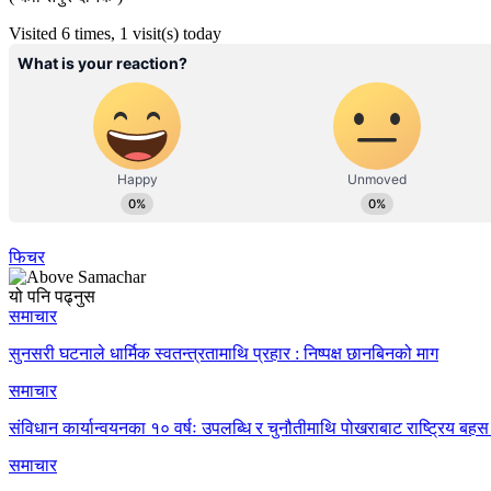
Visited 6 times, 1 visit(s) today
फिचर
यो पनि पढ्नुस
समाचार
सुनसरी घटनाले धार्मिक स्वतन्त्रतामाथि प्रहार : निष्पक्ष छानबिनको माग
समाचार
संविधान कार्यान्वयनका १० वर्षः उपलब्धि र चुनौतीमाथि पोखराबाट राष्ट्रिय बहस 
समाचार