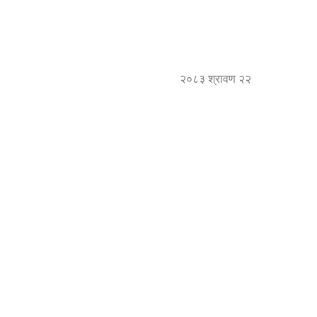
२०८३ श्रावण २२