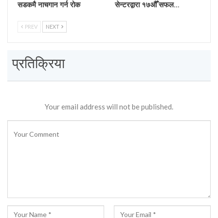
सडकमै नाचगान गर्न रोक
सेन्टरद्वारा १७औँ सफल…
PREV
NEXT
प्रतिक्रिया
Your email address will not be published.