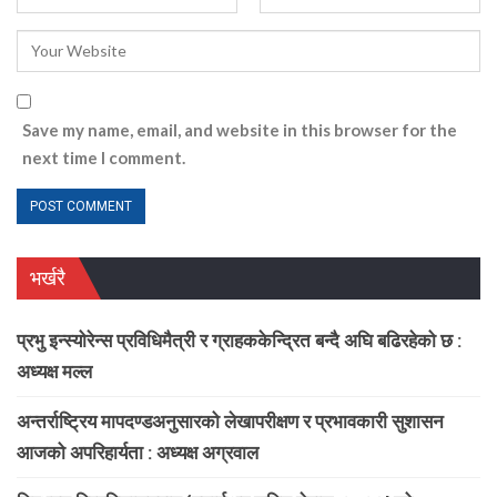
Save my name, email, and website in this browser for the
next time I comment.
भर्खरै
प्रभु इन्स्योरेन्स प्रविधिमैत्री र ग्राहककेन्द्रित बन्दै अघि बढिरहेको छ :
अध्यक्ष मल्ल
अन्तर्राष्ट्रिय मापदण्डअनुसारको लेखापरीक्षण र प्रभावकारी सुशासन
आजको अपरिहार्यता : अध्यक्ष अग्रवाल