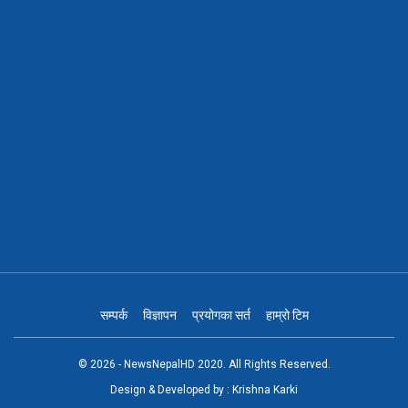
सम्पर्क
विज्ञापन
प्रयोगका सर्त
हाम्रो टिम
© 2026 - NewsNepalHD 2020. All Rights Reserved.
Design & Developed by :
Krishna Karki