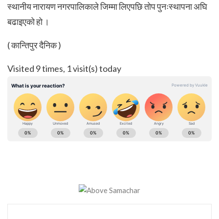
स्थानीय नारायण नगरपालिकाले जिम्मा लिएपछि तोप पुनःस्थापना अघि
बढाइएको हो ।
( कान्तिपुर दैनिक )
Visited 9 times, 1 visit(s) today