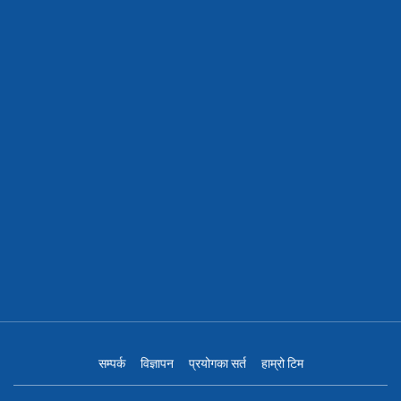
सम्पर्क
विज्ञापन
प्रयोगका सर्त
हाम्रो टिम