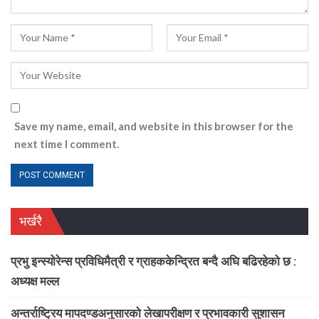
Save my name, email, and website in this browser for the
next time I comment.
भर्खरै
प्रभु इन्स्योरेन्स प्रविधिमैत्री र ग्राहककेन्द्रित बन्दै अघि बढिरहेको छ :
अध्यक्ष मल्ल
अन्तर्राष्ट्रिय मापदण्डअनुसारको लेखापरीक्षण र प्रभावकारी सुशासन