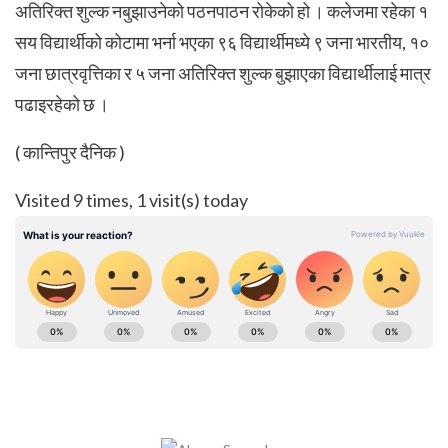
अतिरिक्त शुल्क नबुझाउनेको पठनपाठन रोकेको हो । कलेजमा रहेका १
सय विद्यार्थीको कोटामा भर्ना भएका ९६ विद्यार्थीमध्ये ९ जना भारतीय, १०
जना छात्रवृत्तिका र ५ जना अतिरिक्त शुल्क बुझाएका विद्यार्थीलाई मात्र
पढाइरहेको छ ।
( कान्तिपुर दैनिक )
Visited 9 times, 1 visit(s) today