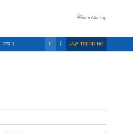
अन्य
TRENDING