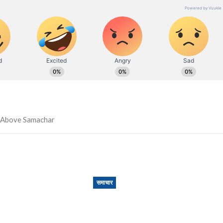
समाचार