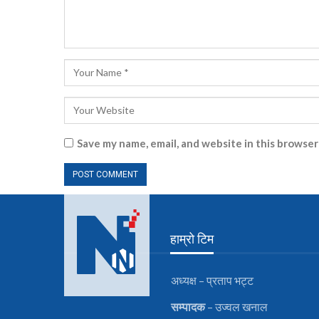
Save my name, email, and website in this browser
हाम्रो टिम
अध्यक्ष – प्रताप भट्ट
सम्पादक
– उज्वल खनाल