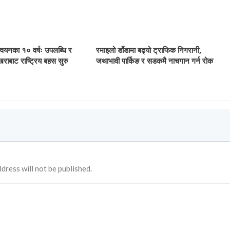
ान्वयनका १० वर्षः उपलब्धि र
रमाइलो डाँडामा बढ्यो ट्राफिक निगरानी,
खराबाट राष्ट्रिय बहस सुरु
जथाभावी पार्किङ र सडकमै नाचगान गर्न रोक
dress will not be published.