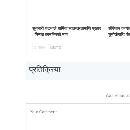
सुनसरी घटनाले धार्मिक स्वतन्त्रतामाथि प्रहार
संविधान कार्य
: निष्पक्ष छानबिनको माग
चुनौतीमाथि पो
PREV
NEXT
प्रतिक्रिया
Your email ad