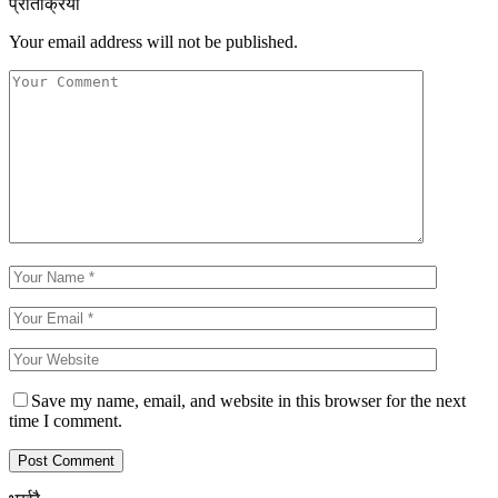
प्रतिक्रिया
Your email address will not be published.
Save my name, email, and website in this browser for the next
time I comment.