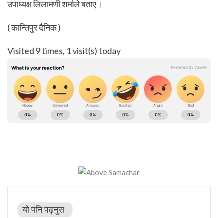
उपाध्यक्ष लिलामणी शर्माले बताए ।
( कान्तिपुर दैनिक )
Visited 9 times, 1 visit(s) today
यो पनि पढ्नुस