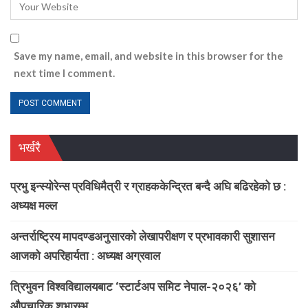
Save my name, email, and website in this browser for the
next time I comment.
भर्खरै
प्रभु इन्स्योरेन्स प्रविधिमैत्री र ग्राहककेन्द्रित बन्दै अघि बढिरहेको छ :
अध्यक्ष मल्ल
अन्तर्राष्ट्रिय मापदण्डअनुसारको लेखापरीक्षण र प्रभावकारी सुशासन
आजको अपरिहार्यता : अध्यक्ष अग्रवाल
त्रिभुवन विश्वविद्यालयबाट ‘स्टार्टअप समिट नेपाल-२०२६’ को
औपचारिक शुभारम्भ