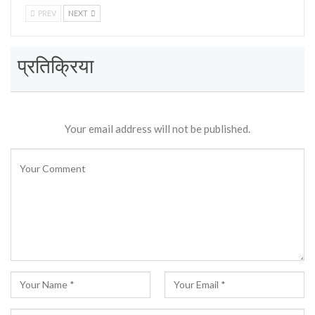
PREV
NEXT
प्रतिक्रिया
Your email address will not be published.