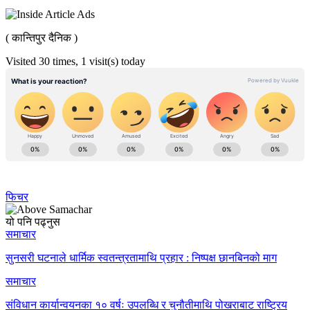
( कान्तिपुर दैनिक )
Visited 30 times, 1 visit(s) today
फिचर
यो पनि पढ्नुस
समाचार
सुनसरी घटनाले धार्मिक स्वतन्त्रतामाथि प्रहार : निष्पक्ष छानबिनको माग
समाचार
संविधान कार्यान्वयनका १० वर्षः उपलब्धि र चुनौतीमाथि पोखराबाट राष्ट्रिय