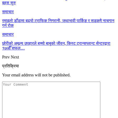
बहस सुरु
समाचार
रमाइलो डाँडामा बढ्यो ट्राफिक निगरानी, जथाभावी पार्किङ र सडकमै नाचगान
गर्न रोक
समाचार
छोरीको अमूल्य उपहारले बच्यो बाबुको जीवन, किस्ट ट्रान्सप्लान्ट सेन्टरद्वारा
१७औँ सफल…
Prev
Next
प्रतिक्रिया
Your email address will not be published.