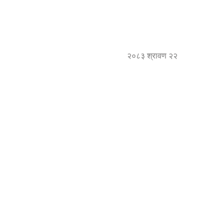
२०८३ श्रावण २२