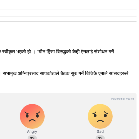
हरु स्वीकृत भएको हो ।
‘यौन हिंसा विरुद्धको केही ऐनलाई संशोधन गर्ने
 ।
सभामुख अग्निप्रसाद सापकोटाले बैठक सुरु गर्ने बित्तिकै एमाले सांसदहरुले