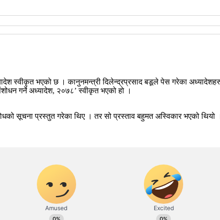
ादेश स्वीकृत भएको छ । कानुनमन्त्री दिलेन्द्रप्रसाद बडूले पेस गरेका अध्यादेश
शोधन गर्ने अध्यादेश, २०७८’ स्वीकृत भएको हो ।
विरोधको सूचना प्रस्तुत गरेका थिए । तर सो प्रस्ताव बहुमत अस्विकार भएको थियो