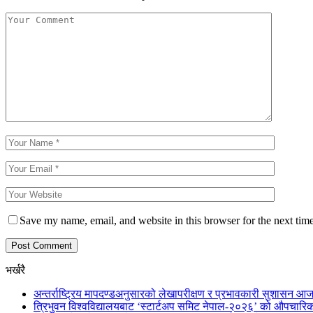
Save my name, email, and website in this browser for the next tim
भर्खरै
अन्तर्राष्ट्रिय मापदण्डअनुसारको लेखापरीक्षण र प्रभावकारी सुशासन आज
त्रिभुवन विश्वविद्यालयबाट ‘स्टार्टअप समिट नेपाल-२०२६’ को औपचारिक