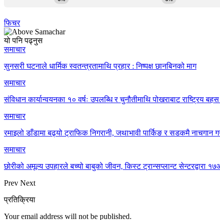
फिचर
यो पनि पढ्नुस
समाचार
सुनसरी घटनाले धार्मिक स्वतन्त्रतामाथि प्रहार : निष्पक्ष छानबिनको माग
समाचार
संविधान कार्यान्वयनका १० वर्षः उपलब्धि र चुनौतीमाथि पोखराबाट राष्ट्रिय बहस 
समाचार
रमाइलो डाँडामा बढ्यो ट्राफिक निगरानी, जथाभावी पार्किङ र सडकमै नाचगान गर
समाचार
छोरीको अमूल्य उपहारले बच्यो बाबुको जीवन, किस्ट ट्रान्सप्लान्ट सेन्टरद्वार
Prev
Next
प्रतिक्रिया
Your email address will not be published.