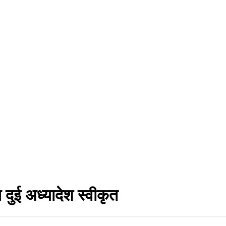
दुई अध्यादेश स्वीकृत