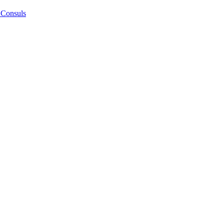
 Consuls