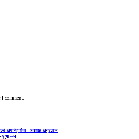
e I comment.
को अपरिहार्यता : अध्यक्ष अग्रवाल
 शुभारम्भ