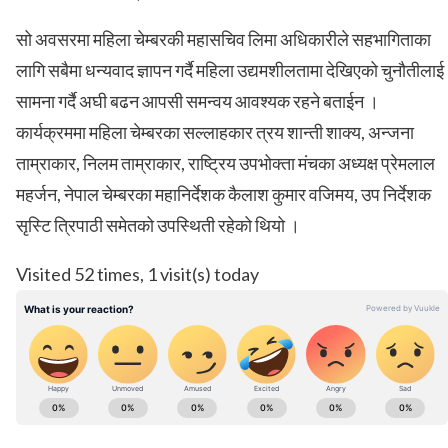
सो अवसरमा महिला चेम्बरकी महासचिव लिमा अधिकारीले सहभागिताका
लागि सबैमा धन्यवाद ज्ञापन गर्दै महिला उद्यमशीलतामा देखिएको चुनौतीलाई
सामना गर्दै अघी बढन आपसी समन्वय आवश्यक रहने बताईन ।
कार्यक्रममा महिला चेम्बरका सल्लाहकार त्रय शान्ती शाक्य, अन्जना
ताम्राकार, निलम ताम्राकार, राष्ट्रिय उपभोक्ता मंचका अध्यक्ष प्रेमलाल
महर्जन, नेपाल चेम्बरका महानिर्देशक कैलाश कुमार वजिमय, उप निर्देशक
सृस्टि त्रिपाठी समेतको उपस्थिती रहेको थियो ।
Visited 52 times, 1 visit(s) today