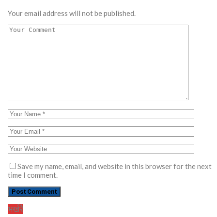
Your email address will not be published.
Save my name, email, and website in this browser for the next
time I comment.
भर्खरै