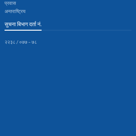
प्रवास
अन्तराष्ट्रिय
सुचना बिभाग दर्ता नं.
२२३८ / ०७७ – ७८