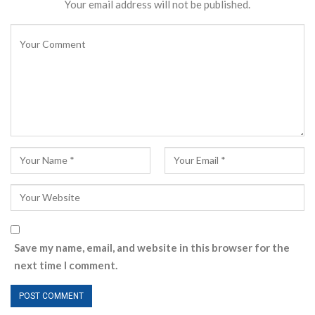
Your email address will not be published.
Save my name, email, and website in this browser for the
next time I comment.