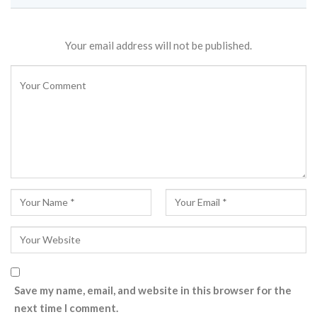
Your email address will not be published.
Save my name, email, and website in this browser for the
next time I comment.