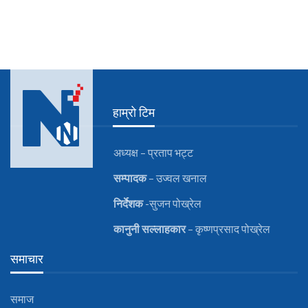
हाम्रो टिम
अध्यक्ष – प्रताप भट्ट
सम्पादक
– उज्वल खनाल
निर्देशक
-सुजन पोख्रेल
कानुनी
सल्लाहकार
– कृष्णप्रसाद पोख्रेल
समाचार
समाज