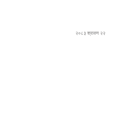
२०८३ श्रावण २२