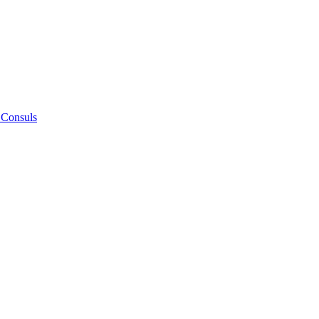
 Consuls