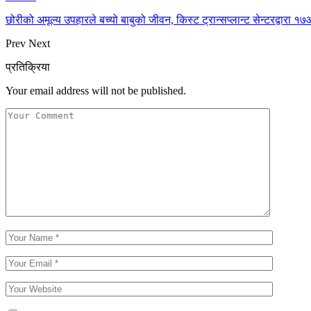
छोरीको अमूल्य उपहारले बच्यो बाबुको जीवन, किस्ट ट्रान्सप्लान्ट सेन्टरद्वार
Prev
Next
प्रतिक्रिया
Your email address will not be published.