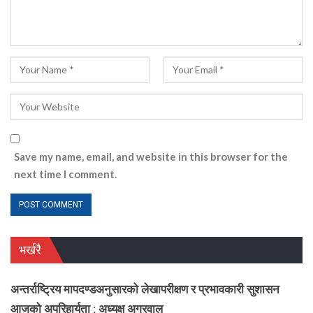
Save my name, email, and website in this browser for the
next time I comment.
भर्खरै
अन्तर्राष्ट्रिय मापदण्डअनुसारको लेखापरीक्षण र प्रभावकारी सुशासन
आजको अपरिहार्यता : अध्यक्ष अग्रवाल