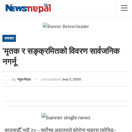
समाचार
‘मृतक र सङ्क्रमितको विवरण सार्वजनिक
नगर्नू
Last updated
Sep 5, 2020
By
न्यूज नेपाल
काठमाडौँ, भदौ २० – सर्वोच्च अदालतले कोरोना भाइरस (कोभिड–