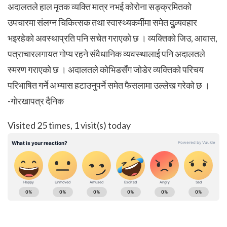
अदालतले हाल मृतक व्यक्ति मात्र नभई कोरोना सङ्क्रमितको
उपचारमा संलग्न चिकित्सक तथा स्वास्थ्यकर्मीमा समेत दुुव्र्यवहार
भइरहेको अवस्थाप्रति पनि सचेत गराएको छ । व्यक्तिको जिउ, आवास,
पत्राचारलगायत गोप्य रहने संवैधानिक व्यवस्थालाई पनि अदालतले
स्मरण गराएको छ । अदालतले कोभिडसँग जोडेर व्यक्तिको परिचय
परिभाषित गर्ने अभ्यास हटाउनुपर्ने समेत फैसलामा उल्लेख गरेको छ ।
-गोरखापत्र दैनिक
Visited 25 times, 1 visit(s) today