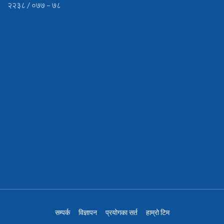
२२३८ / ०७७ – ७८
सम्पर्क
विज्ञापन
प्रयोगका सर्त
हाम्रो टिम