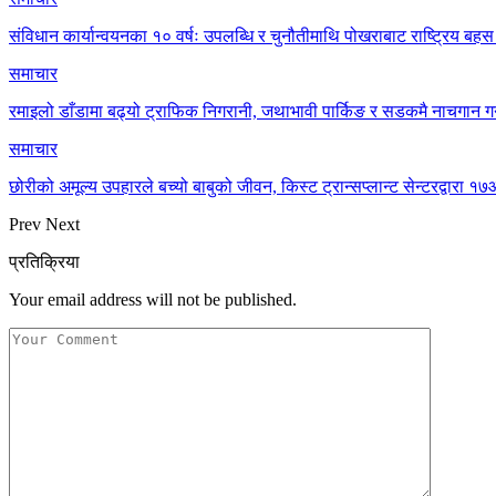
संविधान कार्यान्वयनका १० वर्षः उपलब्धि र चुनौतीमाथि पोखराबाट राष्ट्रिय बहस 
समाचार
रमाइलो डाँडामा बढ्यो ट्राफिक निगरानी, जथाभावी पार्किङ र सडकमै नाचगान गर
समाचार
छोरीको अमूल्य उपहारले बच्यो बाबुको जीवन, किस्ट ट्रान्सप्लान्ट सेन्टरद्वार
Prev
Next
प्रतिक्रिया
Your email address will not be published.