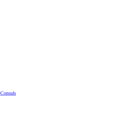
 Consuls