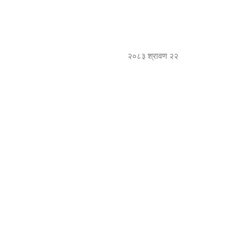
२०८३ श्रावण २२