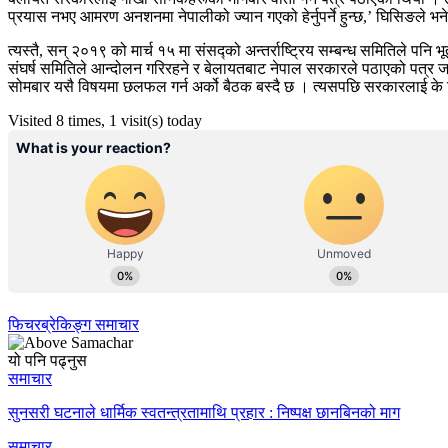
प्रयास नभए आमरण अनशनमा नेपालीको ज्यान गएको हेर्नुपर्ने हुन्छ,’ घिसिङले भन
त्यस्तै, सन् २०१९ को मार्च १५ मा संसद्को अन्तर्राष्ट्रिय सम्बन्ध समितिले 
संघर्ष समितिले आन्दोलन गरिरहने र बेलायतबाट नेपाल सरकारले पठाएको पत्र ज
सोमबार यसै विषयमा छलफल गर्न अर्को बैठक बस्दै छ । त्यसपछि सरकारलाई के 
Visited 8 times, 1 visit(s) today
फिचर
ब्रेकिङ्ग समाचार
यो पनि पढ्नुस
समाचार
सुनसरी घटनाले धार्मिक स्वतन्त्रतामाथि प्रहार : निष्पक्ष छानबिनको माग
समाचार