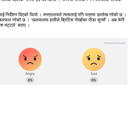
रलाई निर्देशन दिएको थियो । मन्त्रालयले त्यसलाई पनि पत्रमा उल्लेख गरेको छ ।
 छलफल गरेको छ । ‘छलफलमा हामीले ब्रिटिस गोर्खाका पीडा सुन्यौं । अब फेरि
काश भट्टले बताए ।