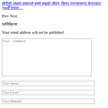
छोरीको अमूल्य उपहारले बच्यो बाबुको जीवन, किस्ट ट्रान्सप्लान्ट सेन्टरद्वारा
१७औँ सफल…
Prev
Next
प्रतिक्रिया
Your email address will not be published.