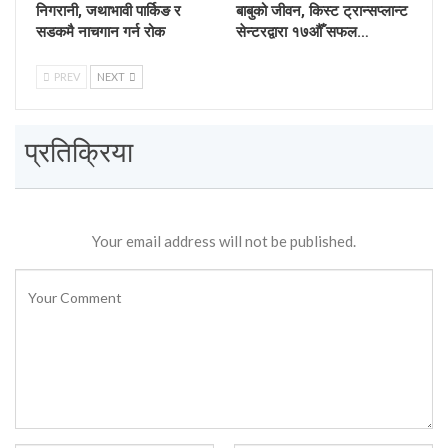
निगरानी, जथाभावी पार्किङ र
बाबुको जीवन, किस्ट ट्रान्सप्लान्ट
सडकमै नाचगान गर्न रोक
सेन्टरद्वारा १७औँ सफल…
PREV
NEXT
प्रतिक्रिया
Your email address will not be published.