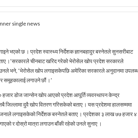
इने भएको छ । प्रदेश स्वास्थ्य निर्देशक ज्ञानबहादुर बस्नेतले सुनसरीबाट
ताए ।
‘सरकारले चीनबाट खरिद गरेको भेरोसेल खोप प्रदेश सरकारले
उनले भने, ‘भेरोसेल खोप लगाइसकेपछि अमेरिका सरकारले अनुदानमा उपलब्
ेर समूहकालाई लगाउने छौं ।’
हजार डोज जान्सेन खोप आएको प्रदेश आपूर्ति व्यवस्थापन केन्द्र
सबै जिल्लामा दुवै खोप वितरण गरिसकेको बताए । यस प्रदेशमा हालसम्ममा
 जनाले लगाइसकेको निर्देशक बस्नेतले बताए । प्रदेशका ३ लाख ७७ हजार ४
ाएको र दोस्रो मात्रा लगाउन बाँकी रहेको उनले सुनाए ।