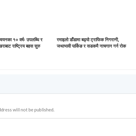
ान्वयनका १० वर्षः उपलब्धि र
रमाइलो डाँडामा बढ्यो ट्राफिक निगरानी,
खराबाट राष्ट्रिय बहस सुरु
जथाभावी पार्किङ र सडकमै नाचगान गर्न रोक
dress will not be published.