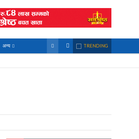
अन्य
TRENDING