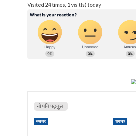
Visited 24 times, 1 visit(s) today
यो पनि पढ्नुस
समाचार
समाचार