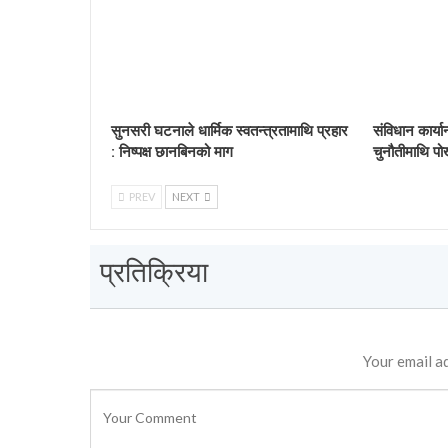
सुनसरी घटनाले धार्मिक स्वतन्त्रतामाथि प्रहार
संविधान कार्य
: निष्पक्ष छानबिनको माग
चुनौतीमाथि पो
PREV
NEXT
प्रतिक्रिया
Your email ad