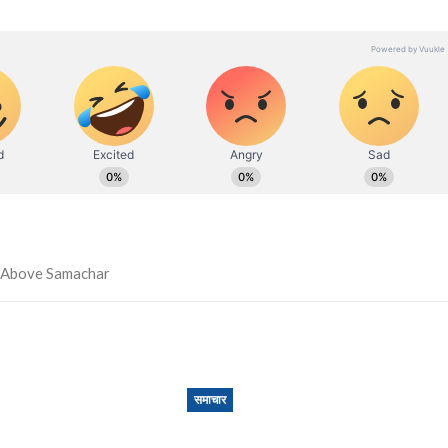
समाचार