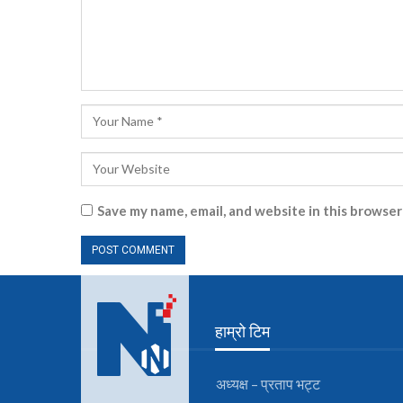
Save my name, email, and website in this browser
हाम्रो टिम
अध्यक्ष – प्रताप भट्ट