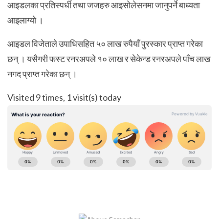
आइडलका प्रतिस्पर्धी तथा जजहरु आइसोलेसनमा जानुपर्ने बाध्यता
आइलाग्यो ।
आइडल विजेताले उपाधिसहित ५० लाख रुपैयाँ पुरस्कार प्राप्त गरेका
छन् । यसैगरी फस्ट रनरअपले १० लाख र सेकेन्ड रनरअपले पाँच लाख
नगद प्राप्त गरेका छन् ।
Visited 9 times, 1 visit(s) today