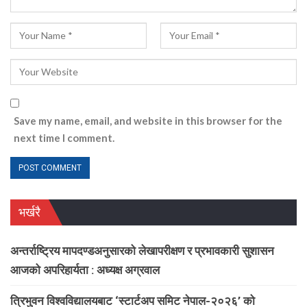
Save my name, email, and website in this browser for the
next time I comment.
भर्खरै
अन्तर्राष्ट्रिय मापदण्डअनुसारको लेखापरीक्षण र प्रभावकारी सुशासन
आजको अपरिहार्यता : अध्यक्ष अग्रवाल
त्रिभुवन विश्वविद्यालयबाट ‘स्टार्टअप समिट नेपाल-२०२६’ को