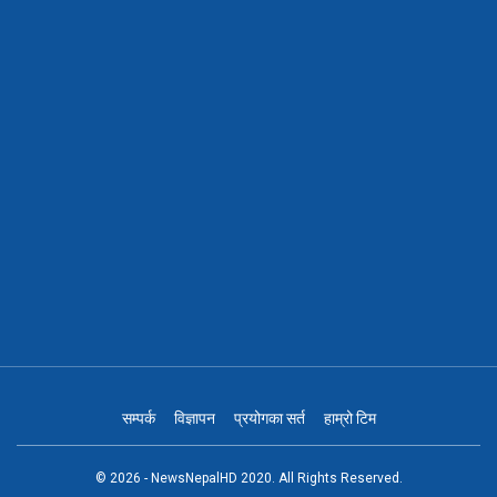
सम्पर्क
विज्ञापन
प्रयोगका सर्त
हाम्रो टिम
© 2026 - NewsNepalHD 2020. All Rights Reserved.