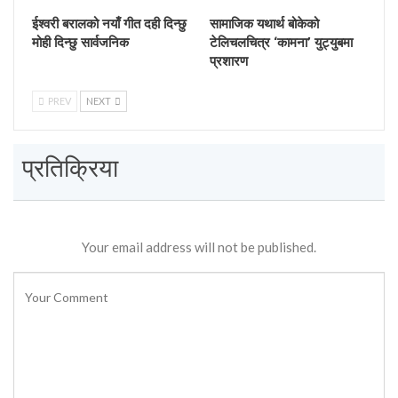
ईश्वरी बरालको नयाँ गीत दही दिन्छु
सामाजिक यथार्थ बोकेको
मोही दिन्छु सार्वजनिक
टेलिचलचित्र ‘कामना’ युट्युबमा
प्रशारण
PREV
NEXT
प्रतिक्रिया
Your email address will not be published.