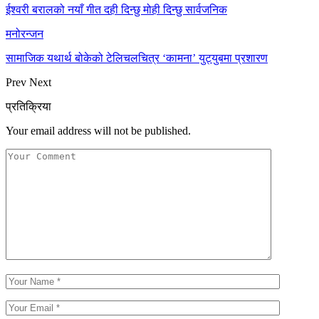
ईश्वरी बरालको नयाँ गीत दही दिन्छु मोही दिन्छु सार्वजनिक
मनोरन्जन
सामाजिक यथार्थ बोकेको टेलिचलचित्र ‘कामना’ युट्युबमा प्रशारण
Prev
Next
प्रतिक्रिया
Your email address will not be published.