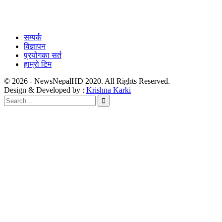
सम्पर्क
विज्ञापन
प्रयोगका सर्त
हाम्रो टिम
© 2026 - NewsNepalHD 2020. All Rights Reserved.
Design & Developed by :
Krishna Karki