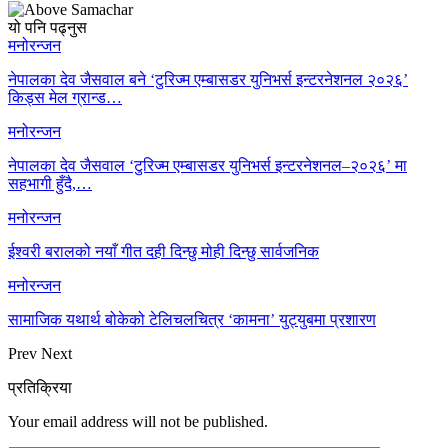
यो पनि पढ्नुस
मनोरन्जन
नेपालका देव जैसवाल बने ‘टुरिज्म एम्बासडर युनिभर्स इन्टरनेशनल २०२६’
किड्स मेल ग्रान्ड…
मनोरन्जन
नेपालका देव जैसवाल ‘टुरिज्म एम्बासडर युनिभर्स इन्टरनेशनल–२०२६’ मा
सहभागी हुँदै,…
मनोरन्जन
ईश्वरी बरालको नयाँ गीत दही दिन्छु मोही दिन्छु सार्वजनिक
मनोरन्जन
सामाजिक यथार्थ बोकेको टेलिचलचित्र ‘कामना’ युट्युबमा प्रशारण
Prev
Next
प्रतिक्रिया
Your email address will not be published.