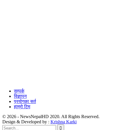
सम्पर्क
विज्ञापन
प्रयोगका सर्त
हाम्रो टिम
© 2026 - NewsNepalHD 2020. All Rights Reserved.
Design & Developed by :
Krishna Karki