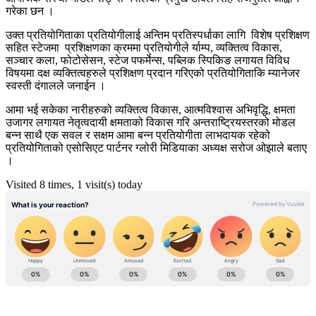
गरेका छन ।
उक्त प्रतियोगिताका प्रतियोगीलाई अन्तिम प्रतिस्पर्धाका लागि विशेष प्रशिक्षण
सहित स्टेजमा प्रशिक्षणका क्रममा प्रतियोगीले र्याम्प, व्यक्तित्व विकास,
सञ्चार कला, फोटोसेसन, स्टेज पफर्मेन्स, पब्लिक स्पिकिङ लगायत विविध
विषयमा दक्ष व्यक्तित्वहरुले प्रशिक्षण प्रदान गरिएको प्रतियोगिताकि म्यानेजर
स्वस्ती दंगालले जनाईन ।
आमा भई सकेका नारीहरुको व्यक्तित्व विकास, आत्मविश्वास अभिवृद्धि, क्षमता
उजागर लगायत नेतृत्वदायी क्षमताको विकास गरि अन्तराष्ट्रियस्तरको मोडल
बन्न साथै एक सवल र सक्षम आमा बन्न प्रतियोगीता लाभदायक रहेको
प्रतियोगिताको एसोसिएट पार्टनर ग्लोरी मिडियाका अध्यक्ष सरोज ओझाले बताए
।
Visited 8 times, 1 visit(s) today