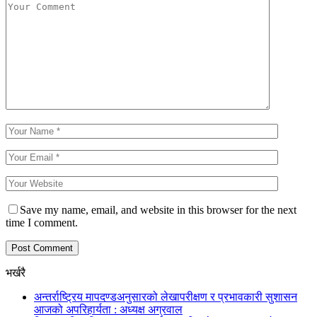
Save my name, email, and website in this browser for the next
time I comment.
भर्खरै
अन्तर्राष्ट्रिय मापदण्डअनुसारको लेखापरीक्षण र प्रभावकारी सुशासन
आजको अपरिहार्यता : अध्यक्ष अग्रवाल