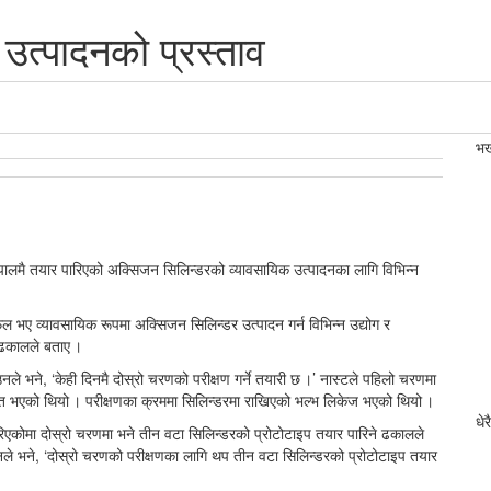
उत्पादनको प्रस्ताव
भर्
 नेपालमै तयार पारिएको अक्सिजन सिलिन्डरको व्यावसायिक उत्पादनका लागि विभिन्न
 भए व्यावसायिक रूपमा अक्सिजन सिलिन्डर उत्पादन गर्न विभिन्न उद्योग र
र ढकालले बताए ।
े भने, ‘केही दिनमै दोस्रो चरणको परीक्षण गर्ने तयारी छ ।’ नास्टले पहिलो चरणमा
णित भएको थियो । परीक्षणका क्रममा सिलिन्डरमा राखिएको भल्भ लिकेज भएको थियो ।
धेर
रिएकोमा दोस्रो चरणमा भने तीन वटा सिलिन्डरको प्रोटोटाइप तयार पारिने ढकालले
’ उनले भने, ‘दोस्रो चरणको परीक्षणका लागि थप तीन वटा सिलिन्डरको प्रोटोटाइप तयार