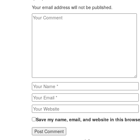
Your email address will not be published.
Save my name, email, and website in this browser