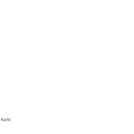
 Karki