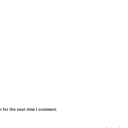
 for the next time I comment.