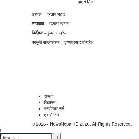
हाम्रो टिम
अध्यक्ष – प्रताप भट्ट
सम्पादक
– उज्वल खनाल
निर्देशक
-सुजन पोख्रेल
कानुनी
सल्लाहकार
– कृष्णप्रसाद पोख्रेल
सम्पर्क
विज्ञापन
प्रयोगका सर्त
हाम्रो टिम
© 2026 - NewsNepalHD 2020. All Rights Reserved.