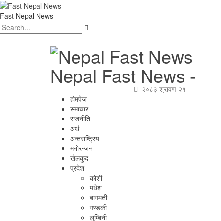
Fast Nepal News
Nepal Fast News -
२०८३ श्रावण २१
होमपेज
समाचार
राजनीति
अर्थ
अन्तराष्ट्रिय
मनोरन्जन
खेलकुद
प्रदेश
कोशी
मधेश
बागमती
गण्डकी
लुम्बिनी