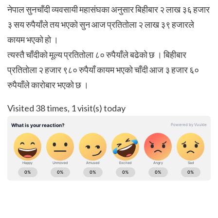
नेपाल सुनचाँदी व्यवसायी महासंघका अनुसार बिहीबार २ लाख ३६ हजार
३ सय रुपैयाँले तय भएको सुन आज प्रतितोला २ लाख ३९ हजारले
कायम भएको हो ।
त्यस्तै चाँदीको मूल्य प्रतितोला ८० रुपैयाँले बढेको छ । बिहीबार
प्रतितोला २ हजार ९८० रुपैयाँ कायम भएको चाँदी आज ३ हजार ६०
रुपैयाँले कारोबार भएको छ ।
Visited 38 times, 1 visit(s) today