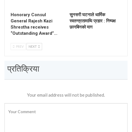
Honorary Consul
सुनसरी घटनाले धार्मिक
General Rajesh Kazi
स्वतन्त्रतामाथि प्रहार : निष्पक्ष
Shrestha receives
छानबिनको माग
“Outstanding Award”…
PREV
NEXT
प्रतिक्रिया
Your email address will not be published.