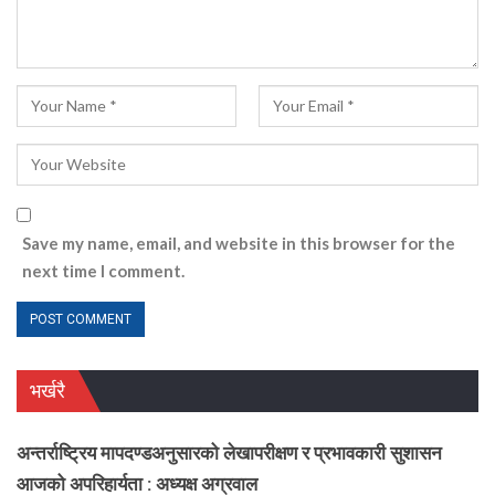
Save my name, email, and website in this browser for the
next time I comment.
भर्खरै
अन्तर्राष्ट्रिय मापदण्डअनुसारको लेखापरीक्षण र प्रभावकारी सुशासन
आजको अपरिहार्यता : अध्यक्ष अग्रवाल