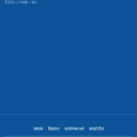
२२३८ / ०७७ – ७८
सम्पर्क
विज्ञापन
प्रयोगका सर्त
हाम्रो टिम