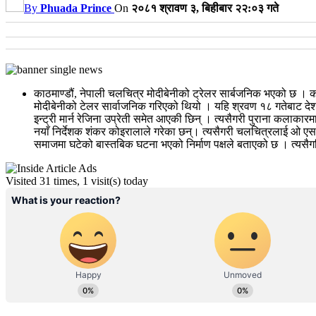
By
Phuada Prince
On
२०८१ श्रावण ३, बिहीबार २२:०३ गते
काठमाण्डौं, नेपाली चलचित्र मोदीबेनीको ट्रेलर सार्बजनिक भएको छ । 
मोदीबेनीको टेलर सार्वाजनिक गरिएको थियो । यहि श्रवण १८ गतेबाट देश
इन्ट्री मार्न रेजिना उप्रेती समेत आएकी छिन् । त्यसैगरी पुराना कल
नयाँ निर्देशक शंकर कोइरालाले गरेका छन्। त्यसैगरी चलचित्रलाई ओ एस 
समाजमा घटेको बास्तबिक घटना भएको निर्माण पक्षले बताएको छ । त्यसैग
Visited 31 times, 1 visit(s) today