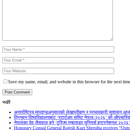
Save my name, email, and website in this browser for the next tim
भर्खरै
अन्तर्राष्ट्रिय मापदण्डअनुसारको लेखापरीक्षण र प्रभावकारी सुशासन आज
त्रिभुवन विश्वविद्यालयबाट ‘स्टार्टअप समिट नेपाल-२०२६’ को औपचारिक
नेपालका देव जैसवाल बने ‘टुरिज्म एम्बासडर युनिभर्स इन्टरनेशनल २०२६’ 
Honorary Consul General Rajesh Kazi Shrestha receives “Outs