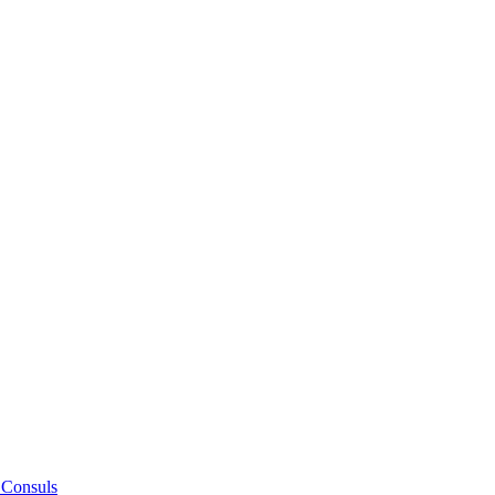
 Consuls