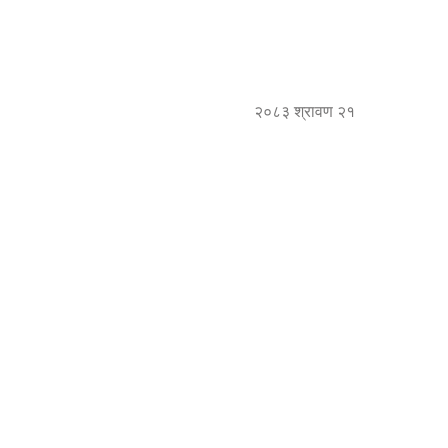
२०८३ श्रावण २१