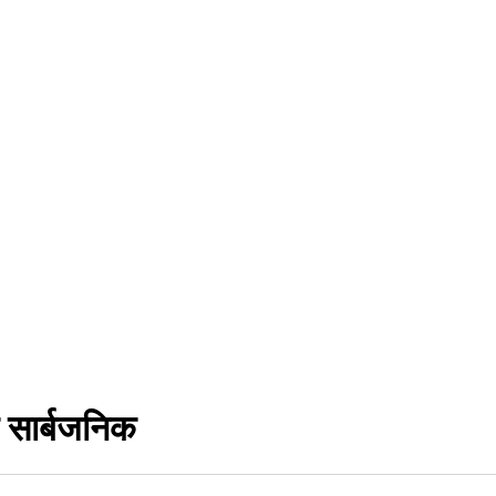
र सार्बजनिक