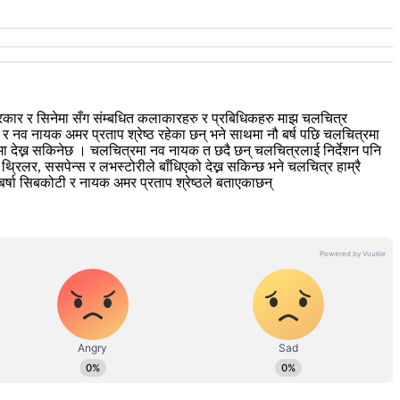
्रकार र सिनेमा सँग संम्बधित कलाकारहरु र प्रबिधिकहरु माझ चलचित्र
 नव नायक अमर प्रताप श्रेष्ठ रहेका छन् भने साथमा नौ बर्ष पछि चलचित्रमा
रमा देख्न सकिनेछ । चलचित्रमा नव नायक त छदै छन् चलचित्रलाई निर्देशन पनि
िलर, ससपेन्स र लभस्टोरीले बाँधिएको देख्न सकिन्छ भने चलचित्र हाम्रै
्षा सिबकोटी र नायक अमर प्रताप श्रेष्ठले बताएकाछन्