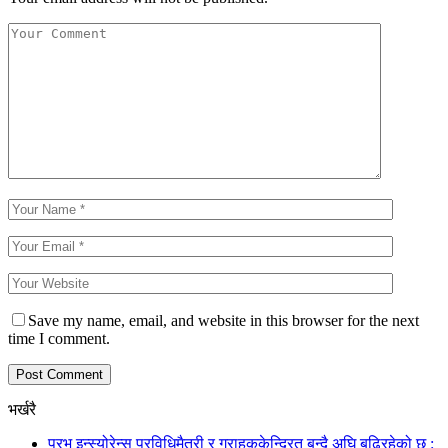
Save my name, email, and website in this browser for the next
time I comment.
भर्खरै
प्रभु इन्स्योरेन्स प्रविधिमैत्री र ग्राहककेन्द्रित बन्दै अघि बढिरहेको छ :