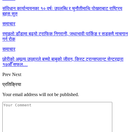
संविधान कार्यान्वयनका १० वर्षः उपलब्धि र चुनौतीमाथि पोखराबाट राष्ट्रिय
बहस सुरु
समाचार
रमाइलो डाँडामा बढ्यो ट्राफिक निगरानी, जथाभावी पार्किङ र सडकमै नाचगान
गर्न रोक
समाचार
छोरीको अमूल्य उपहारले बच्यो बाबुको जीवन, किस्ट ट्रान्सप्लान्ट सेन्टरद्वारा
१७औँ सफल…
Prev
Next
प्रतिक्रिया
Your email address will not be published.