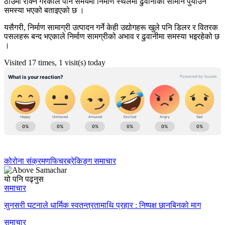
ठाँउमा रोक्ने गरेकाले पनि समयमा निर्माण स्थलमा ढुवानीका सामान पुर्याउन
समस्या भएको बताइएको छ ।
यसैगरी, निर्माण सामाग्री उत्पादन गर्ने केही उद्योगहरू खुले पनि डिलर र वितरक
पसलहरू बन्द भएकाले निर्माण सामग्रीको अभाव र ढुवानीमा समस्या भइरहेको छ
।
Visited 17 times, 1 visit(s) today
कोरोना संक्रमण
फिचर
ब्रेकिङ्ग समाचार
यो पनि पढ्नुस
समाचार
सुनसरी घटनाले धार्मिक स्वतन्त्रतामाथि प्रहार : निष्पक्ष छानबिनको माग
समाचार