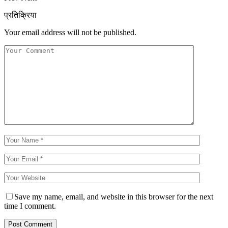
प्रतिक्रिया
Your email address will not be published.
Save my name, email, and website in this browser for the next
time I comment.