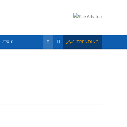
अन्य
TRENDING