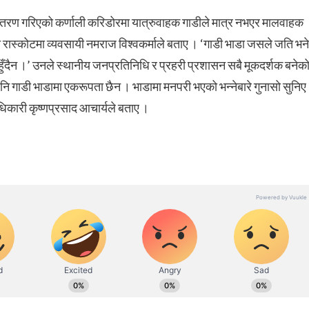
न्तरण गरिएको कर्णाली करिडोरमा यात्रुवाहक गाडीले मात्र नभएर मालवाहक
को रास्कोटमा व्यवसायी नमराज विश्वकर्माले बताए । ‘गाडी भाडा जसले जति भने
इ हुँदैन ।’ उनले स्थानीय जनप्रतिनिधि र प्रहरी प्रशासन सबै मूकदर्शक बनेक
पनि गाडी भाडामा एकरूपता छैन । भाडामा मनपरी भएको भन्नेबारे गुनासो सुनिए
ारी कृष्णप्रसाद आचार्यले बताए ।