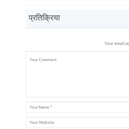
प्रतिक्रिया
Your email ad