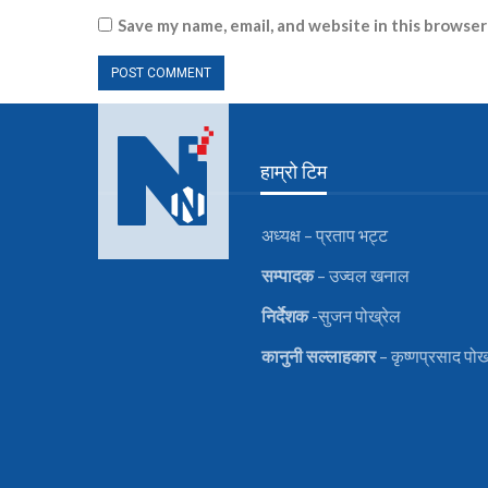
Save my name, email, and website in this browser
हाम्रो टिम
अध्यक्ष – प्रताप भट्ट
सम्पादक
– उज्वल खनाल
निर्देशक
-सुजन पोख्रेल
कानुनी
सल्लाहकार
– कृष्णप्रसाद पोख