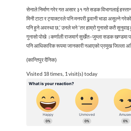
सेनाले निर्माण गरेर गत असार ३१ गते सडक विभागलाई हस्ता
मिनी टाटा र ट्याक्टरले पनि मनपरी ढुवानी भाडा असुल्ने गरे
पनि हुने अवस्था छ,’ उनले भने ‘तर हाम्रो गुनासो कतै सुनुवा
गुनासो पोखे ।कर्णाली राजमार्ग सुर्खेत–जुम्ला सडक खण्डमा 
पनि आधिकारिक रूपमा जानकारी नआएको प्रमुख जिल्ला अधिक
(कान्तिपुर दैनिक)
Visited 18 times, 1 visit(s) today