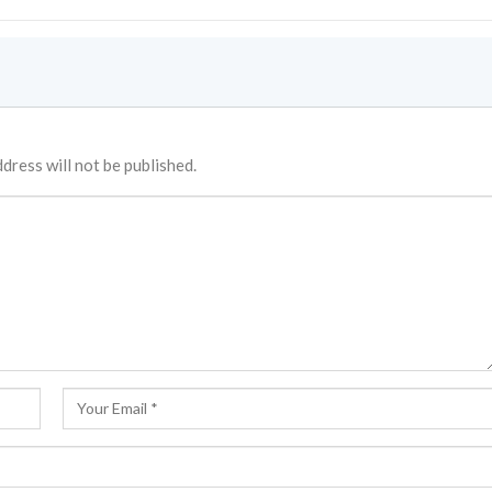
dress will not be published.