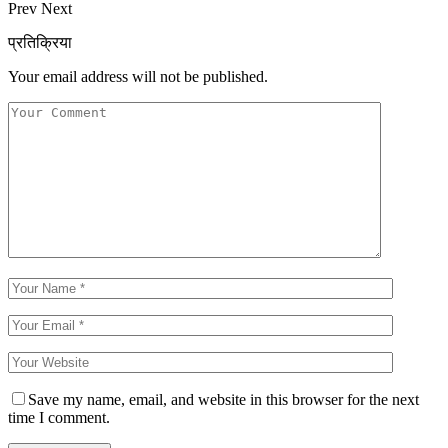
Prev
Next
प्रतिक्रिया
Your email address will not be published.
Save my name, email, and website in this browser for the next
time I comment.