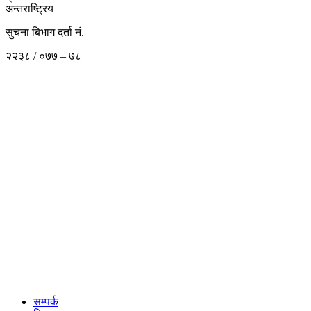
अन्तराष्ट्रिय
सुचना बिभाग दर्ता नं.
२२३८ / ०७७ – ७८
सम्पर्क