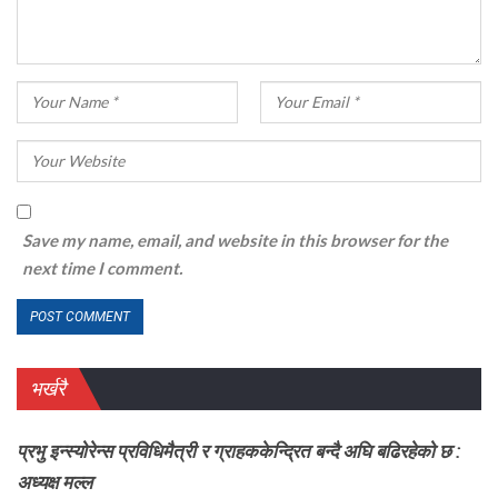
Save my name, email, and website in this browser for the
next time I comment.
भर्खरै
प्रभु इन्स्योरेन्स प्रविधिमैत्री र ग्राहककेन्द्रित बन्दै अघि बढिरहेको छ :
अध्यक्ष मल्ल