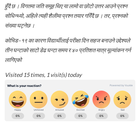
हुँदै छ । विगतमा जति समूह थिए या लामो वा छोटो उत्तर आउने प्रश्न
सोधिन्थ्यो, अहिले त्यही शैलीमा प्रश्न तयार गरिँदै छ । तर, प्रश्नको
संख्या घट्नेछ ।
कोभिड–१९ का कारण विद्यार्थीलाई परीक्षा दिन सहज बनाउने उद्देश्यले
तीन घन्टाको साटो डेढ घन्टा समय र ४० प्रतिशत मात्र मूल्यांकन गर्न
लागिएको
Visited 15 times, 1 visit(s) today