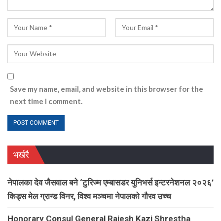
Save my name, email, and website in this browser for the
next time I comment.
भर्खरै
नेपालका देव जैसवाल बने ‘टुरिज्म एम्बासडर युनिभर्स इन्टरनेशनल २०२६’
किड्स मेल ग्रान्ड विनर, विश्व मञ्चमा नेपालको गौरव उच्च
Honorary Consul General Rajesh Kazi Shrestha