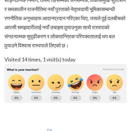
र समकालीन राजनीतिमा नयाँ पुस्ताको नेतृत्वदायी भूमिकासम्बन्धी
रणनीतिक अनुभवहरू आदानप्रदान गरिएका थिए, जसले दुई दलबीचको
आपसी समझदारीलाई नयाँ उचाइमा पुर्‍याउनुका साथै रास्वपाको
संगठनात्मक सुदृढीकरण र लोकतान्त्रिक परिपक्वतालाई थप बल
पुर्‍याउने विश्वास रास्वपाले लिएको छ।
Visited 14 times, 1 visit(s) today