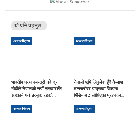
यो पनि पढ्नुस
अन्तराष्ट्रिय
अन्तराष्ट्रिय
भारतीय प्रधानमन्त्री नरेन्द्र
नेपाली भूमि लिपुलेक हुँदै कैलाश
मोदीले नेपालको नयाँ सरकारसँग
मानसरोवर यात्राका विषयमा
सहकार्य गर्न उत्सुक रहेको…
मिडियाबाट सोधिएका प्रश्नका…
अन्तराष्ट्रिय
अन्तराष्ट्रिय