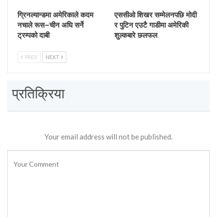
ग्रिनल्यान्डमा अमेरिकाले कदम
एससीओ शिखर सम्मेलनपछि मोदी
नचाले रूस–चीन अघि सर्ने
र पुटिन एउटै गाडीमा अमेरिकी
ट्रम्पको दाबी
शुल्कबारे छलफल
PREV
NEXT
प्रतिक्रिया
Your email address will not be published.