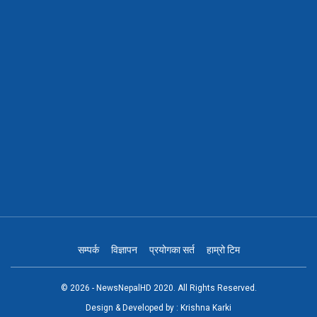
सम्पर्क
विज्ञापन
प्रयोगका सर्त
हाम्रो टिम
© 2026 - NewsNepalHD 2020. All Rights Reserved.
Design & Developed by :
Krishna Karki