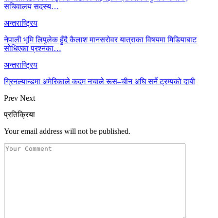
सचिवालय सदस्य…
अन्तराष्ट्रिय
नेपाली भूमि लिपुलेक हुँदै कैलाश मानसरोवर यात्राका विषयमा मिडियाबाट
सोधिएका प्रश्नका…
अन्तराष्ट्रिय
ग्रिनल्यान्डमा अमेरिकाले कदम नचाले रूस–चीन अघि सर्ने ट्रम्पको दाबी
Prev
Next
प्रतिक्रिया
Your email address will not be published.