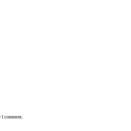
e I comment.