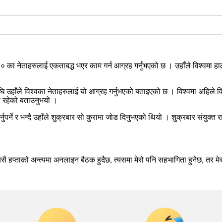
ा जी-२० का नेताहरुलाई एकताबद्ध भएर काम गर्न आग्रह गर्नुभएको छ । उहाँले विश्व
उहाँले विश्वका नेताहरुलाई यो आग्रह गर्नुभएको बताइएको छ । विश्वमा अहिले व
रु रहेको बताउनुभयो ।
्ने र भन्दै उहाँले शुक्रबार सो कुरामा जोड दिनुभएको थियो । शुक्रबार संयुक्त राष्ट
 हप्ताको अन्त्यमा अनलाइन बैठक हुदैछ, त्यसमा मेरो पनि सहभागिता हुनेछ, तर मेरो