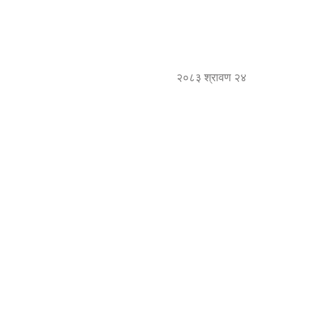
२०८३ श्रावण २४