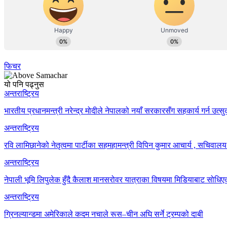
फिचर
यो पनि पढ्नुस
अन्तराष्ट्रिय
भारतीय प्रधानमन्त्री नरेन्द्र मोदीले नेपालको नयाँ सरकारसँग सहकार्य गर्न उत्
अन्तराष्ट्रिय
रवि लामिछानेको नेतृत्वमा पार्टीका सहमहामन्त्री विपिन कुमार आचार्य , सचिव
अन्तराष्ट्रिय
नेपाली भूमि लिपुलेक हुँदै कैलाश मानसरोवर यात्राका विषयमा मिडियाबाट सोधि
अन्तराष्ट्रिय
ग्रिनल्यान्डमा अमेरिकाले कदम नचाले रूस–चीन अघि सर्ने ट्रम्पको दाबी