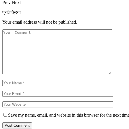
Prev
Next
प्रतिक्रिया
Your email address will not be published.
Save my name, email, and website in this browser for the next tim