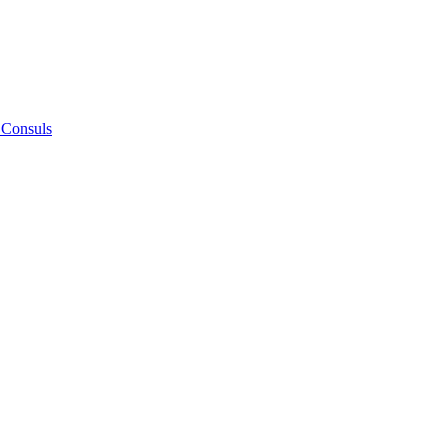
 Consuls