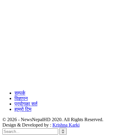
सम्पर्क
विज्ञापन
प्रयोगका सर्त
हाम्रो टिम
© 2026 - NewsNepalHD 2020. All Rights Reserved.
Design & Developed by :
Krishna Karki