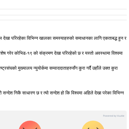
मा हाल देखा परिरहेका विभिन्न खालका समस्याहरुको समाधानका लागि एकताबद्ध हुन र
िशेष गरेर कोभिड-१९ को संक्रमण देखा परिरहेको छ र यस्तो अवस्थामा विश्वमा
्रसंघको मुख्यालय न्युयोर्कमा सम्वाददाताहरुसँग कुरा गर्दै उहाँले उक्त कुरा
 सन्देश निकै साधारण छ र त्यो सन्देश हो कि विश्वमा अहिले देखा परेका विभिन्न