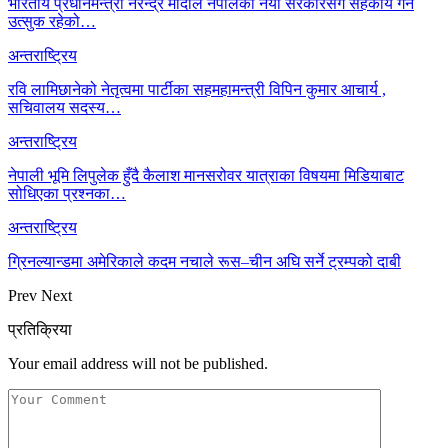
भारतीय प्रधानमन्त्री नरेन्द्र मोदीले नेपालको नयाँ सरकारसँग सहकार्य गर्न
उत्सुक रहेको…
अन्तराष्ट्रिय
रवि लामिछानेको नेतृत्वमा पार्टीका सहमहामन्त्री विपिन कुमार आचार्य ,
सचिवालय सदस्य…
अन्तराष्ट्रिय
नेपाली भूमि लिपुलेक हुँदै कैलाश मानसरोवर यात्राका विषयमा मिडियाबाट
सोधिएका प्रश्नका…
अन्तराष्ट्रिय
ग्रिनल्यान्डमा अमेरिकाले कदम नचाले रूस–चीन अघि सर्ने ट्रम्पको दाबी
Prev
Next
प्रतिक्रिया
Your email address will not be published.