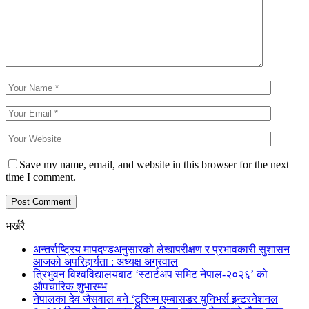
Save my name, email, and website in this browser for the next
time I comment.
भर्खरै
अन्तर्राष्ट्रिय मापदण्डअनुसारको लेखापरीक्षण र प्रभावकारी सुशासन
आजको अपरिहार्यता : अध्यक्ष अग्रवाल
त्रिभुवन विश्वविद्यालयबाट ‘स्टार्टअप समिट नेपाल-२०२६’ को
औपचारिक शुभारम्भ
नेपालका देव जैसवाल बने ‘टुरिज्म एम्बासडर युनिभर्स इन्टरनेशनल