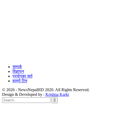
सम्पर्क
विज्ञापन
प्रयोगका सर्त
हाम्रो टिम
© 2026 - NewsNepalHD 2020. All Rights Reserved.
Design & Developed by :
Krishna Karki