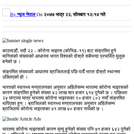
By
न्यूज नेपाल
On
२०७७ भाद्र २२, सोमबार १२:१४ गते
काठमाडौं, भदौ २२ – कोरोना भाइरस (कोभिड–१९) बाट संक्रमित हुने
मानिसको संख्याको आधारमा भारत विश्वको दोस्रो सबैभन्दा प्रभावित मुलुक
बनेको छ ।
संक्रमित संख्याको आधारमा ब्राजिललाई पछि पार्दै भारत दोस्रो स्थानमा
उक्लिएको हो ।
भारतको स्वास्थ्य मन्त्रालयका अनुसार अहिलेसम्म भारतमा कोरोना भाइरसको
कारण संक्रमित हुनेको संख्या ४२ लाख चार हजार ६१४ पुगेको छ । पछिल्ला
२४ घण्टामा मात्र भारतमा कोरोना भाइरसका ९० हजार ८०२ नयाँ संक्रमित
थपिएका हुन् । ब्राजिलको स्वास्थ्य मन्त्रालयका अनुसार अहिलेसम्म
ब्राजिलमा कोरोना भाइरसका ४१ लाख ४० हजार नाघेको छ ।
भारतमा कोरोना भाइरसको कारण मृत्यु हुनेको संख्या पनि ७१ हजार ६४२ पुगेको