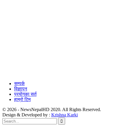
सम्पर्क
विज्ञापन
प्रयोगका सर्त
हाम्रो टिम
© 2026 - NewsNepalHD 2020. All Rights Reserved.
Design & Developed by :
Krishna Karki