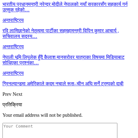
भारतीय प्रधानमन्त्री नरेन्द्र मोदीले नेपालको नयाँ सरकारसँग सहकार्य गर्न
उत्सुक रहेको…
अन्तराष्ट्रिय
रवि लामिछानेको नेतृत्वमा पार्टीका सहमहामन्त्री विपिन कुमार आचार्य ,
सचिवालय सदस्य…
अन्तराष्ट्रिय
नेपाली भूमि लिपुलेक हुँदै कैलाश मानसरोवर यात्राका विषयमा मिडियाबाट
सोधिएका प्रश्नका…
अन्तराष्ट्रिय
ग्रिनल्यान्डमा अमेरिकाले कदम नचाले रूस–चीन अघि सर्ने ट्रम्पको दाबी
Prev
Next
प्रतिक्रिया
Your email address will not be published.