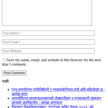
Save my name, email, and website in this browser for the next
time I comment.
भर्खरै
प्रभु इन्स्योरेन्स प्रविधिमैत्री र ग्राहककेन्द्रित बन्दै अघि बढिरहेको छ :
अध्यक्ष मल्ल
अन्तर्राष्ट्रिय मापदण्डअनुसारको लेखापरीक्षण र प्रभावकारी सुशासन
आजको अपरिहार्यता : अध्यक्ष अग्रवाल
त्रिभुवन विश्वविद्यालयबाट ‘स्टार्टअप समिट नेपाल-२०२६’ को