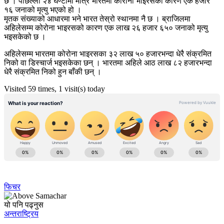
छ । पछिल्लो २४ घण्टामा मात्र भारतमा कोरोना भाइरसको कारण एक हजार
१६ जनाको मृत्यु भएको हो ।
मृतक संख्याको आधारमा भने भारत तेस्रो स्थानमा नै छ । ब्राजिलमा
अहिलेसम्म कोरोना भाइरसको कारण एक लाख २६ हजार ६५० जनाको मृत्यु
भइसकेको छ ।
अहिलेसम्म भारतमा कोरोना भाइरसका ३२ लाख ५० हजारभन्दा धेरै संक्रमित
निको वा डिस्चार्ज भइसकेका छन् । भारतमा अहिले आठ लाख ८२ हजारभन्दा
धेरै संक्रमित निको हुन बाँकी छन् ।
Visited 59 times, 1 visit(s) today
फिचर
यो पनि पढ्नुस
अन्तराष्ट्रिय